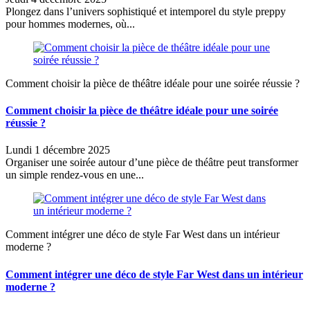
Plongez dans l’univers sophistiqué et intemporel du style preppy
pour hommes modernes, où...
Comment choisir la pièce de théâtre idéale pour une soirée réussie ?
Comment choisir la pièce de théâtre idéale pour une soirée
réussie ?
Lundi 1 décembre 2025
Organiser une soirée autour d’une pièce de théâtre peut transformer
un simple rendez-vous en une...
Comment intégrer une déco de style Far West dans un intérieur
moderne ?
Comment intégrer une déco de style Far West dans un intérieur
moderne ?