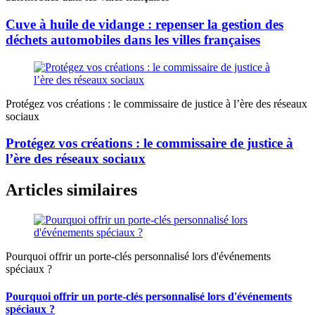
Cuve à huile de vidange : repenser la gestion des
déchets automobiles dans les villes françaises
Protégez vos créations : le commissaire de justice à l’ère des réseaux
sociaux
Protégez vos créations : le commissaire de justice à
l’ère des réseaux sociaux
Articles similaires
Pourquoi offrir un porte-clés personnalisé lors d'événements
spéciaux ?
Pourquoi offrir un porte-clés personnalisé lors d'événements
spéciaux ?