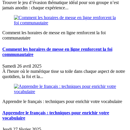
Trouver le jeu d’évasion thématique idéal pour son groupe n’est
jamais anodin : chaque expérience...
Comment les horaires de messe en ligne renforcent la foi
communautaire
Comment les horaires de messe en ligne renforcent la foi
communautaire
Samedi 26 avril 2025
À l'heure où le numérique tisse sa toile dans chaque aspect de notre
quotidien, la foi et la...
Apprendre le français : techniques pour enrichir votre vocabulaire
Apprendre le français : techniques pour enrichir votre
vocabulaire
Jeudi 27 février 2025