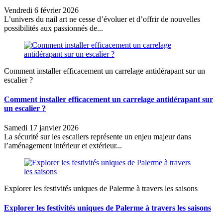
Vendredi 6 février 2026
L’univers du nail art ne cesse d’évoluer et d’offrir de nouvelles
possibilités aux passionnés de...
Comment installer efficacement un carrelage antidérapant sur un
escalier ?
Comment installer efficacement un carrelage antidérapant sur
un escalier ?
Samedi 17 janvier 2026
La sécurité sur les escaliers représente un enjeu majeur dans
l’aménagement intérieur et extérieur...
Explorer les festivités uniques de Palerme à travers les saisons
Explorer les festivités uniques de Palerme à travers les saisons