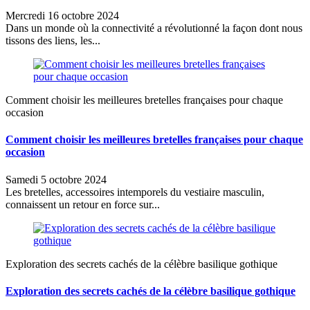
Mercredi 16 octobre 2024
Dans un monde où la connectivité a révolutionné la façon dont nous
tissons des liens, les...
Comment choisir les meilleures bretelles françaises pour chaque
occasion
Comment choisir les meilleures bretelles françaises pour chaque
occasion
Samedi 5 octobre 2024
Les bretelles, accessoires intemporels du vestiaire masculin,
connaissent un retour en force sur...
Exploration des secrets cachés de la célèbre basilique gothique
Exploration des secrets cachés de la célèbre basilique gothique