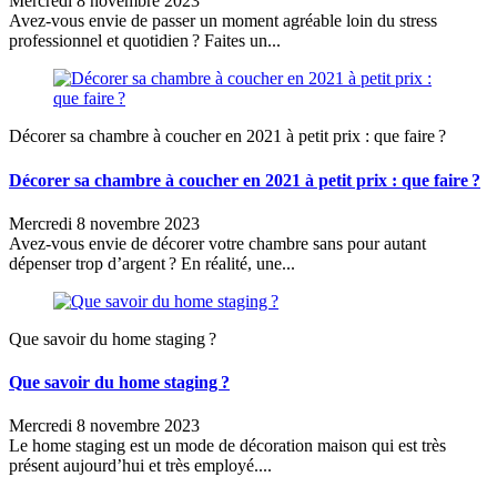
Mercredi 8 novembre 2023
Avez-vous envie de passer un moment agréable loin du stress
professionnel et quotidien ? Faites un...
Décorer sa chambre à coucher en 2021 à petit prix : que faire ?
Décorer sa chambre à coucher en 2021 à petit prix : que faire ?
Mercredi 8 novembre 2023
Avez-vous envie de décorer votre chambre sans pour autant
dépenser trop d’argent ? En réalité, une...
Que savoir du home staging ?
Que savoir du home staging ?
Mercredi 8 novembre 2023
Le home staging est un mode de décoration maison qui est très
présent aujourd’hui et très employé....