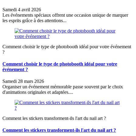
Samedi 4 avril 2026
Les événements spéciaux offrent une occasion unique de marquer
les esprits grâce à des attentions...
Comment choisir le type de photobooth idéal pour votre événement
?
Comment choisir le type de photobooth idéal pour votre
événement ?
Samedi 28 mars 2026
Organiser un événement mémorable passe souvent par le choix
d'animations originales et adaptées....
Comment les stickers transforment-ils l'art du nail art ?
Comment les stickers transforment-ils l'art du nail art ?