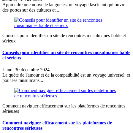
Apprendre une nouvelle langue est un voyage fascinant qui ouvre
des portes sur des cultures et...
Conseils pour identifier un site de rencontres musulmanes fiable et
sérieux
Conseils pour identifier un site de rencontres musulmanes fiable
et sérieux
Lundi 30 décembre 2024
La quête de l'amour et de la compatibilité est un voyage universel, et
pour les musulmans...
Comment naviguer efficacement sur les plateformes de rencontres
sérieuses
Comment naviguer efficacement sur les plateformes de
rencontres sérieuses