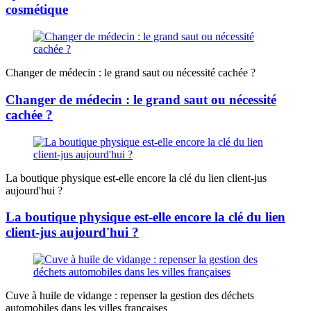
cosmétique
Changer de médecin : le grand saut ou nécessité cachée ?
Changer de médecin : le grand saut ou nécessité
cachée ?
La boutique physique est-elle encore la clé du lien client-jus
aujourd'hui ?
La boutique physique est-elle encore la clé du lien
client-jus aujourd'hui ?
Cuve à huile de vidange : repenser la gestion des déchets
automobiles dans les villes françaises