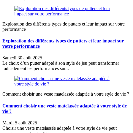
Exploration des différents types de putters et leur impact sur votre
performance
Exploration des différents types de putters et leur impact sur
votre performance
Samedi 30 août 2025
Le choix d’un putter adapté à son style de jeu peut transformer
radicalement les performances sur...
Comment choisir une veste matelassée adaptée à votre style de vie ?
Comment choisir une veste matelassée adaptée à votre style de
vie ?
Mardi 5 août 2025
Choisir une veste matelassée adaptée à votre style de vie peut