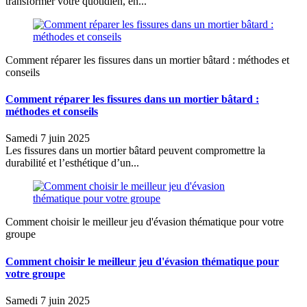
transformer votre quotidien, en...
Comment réparer les fissures dans un mortier bâtard : méthodes et
conseils
Comment réparer les fissures dans un mortier bâtard :
méthodes et conseils
Samedi 7 juin 2025
Les fissures dans un mortier bâtard peuvent compromettre la
durabilité et l’esthétique d’un...
Comment choisir le meilleur jeu d'évasion thématique pour votre
groupe
Comment choisir le meilleur jeu d'évasion thématique pour
votre groupe
Samedi 7 juin 2025