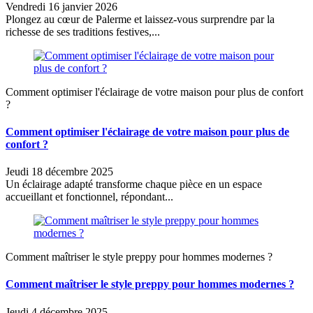
Vendredi 16 janvier 2026
Plongez au cœur de Palerme et laissez-vous surprendre par la
richesse de ses traditions festives,...
Comment optimiser l'éclairage de votre maison pour plus de confort
?
Comment optimiser l'éclairage de votre maison pour plus de
confort ?
Jeudi 18 décembre 2025
Un éclairage adapté transforme chaque pièce en un espace
accueillant et fonctionnel, répondant...
Comment maîtriser le style preppy pour hommes modernes ?
Comment maîtriser le style preppy pour hommes modernes ?
Jeudi 4 décembre 2025