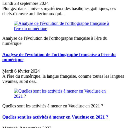
Lundi 23 septembre 2024
Plongez dans l'univers mystérieux des basiliques gothiques, ces
chefs-d'œuvre architecturaux qui...
Analyse de l'évolution de l'orthographe française à l'ère du
numérique
Analyse de l'évolution de l'orthographe française à l'ère du
numérique
Mardi 6 février 2024
À l'ère du numérique, la langue française, comme toutes les langues
vivantes, subit des...
Quelles sont les activités à mener en Vaucluse en 2021 ?
Quelles sont les activités à mener en Vaucluse en 2021 ?