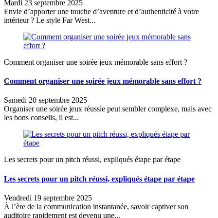
Mardi 23 septembre 2025
Envie d’apporter une touche d’aventure et d’authenticité à votre
intérieur ? Le style Far West...
Comment organiser une soirée jeux mémorable sans effort ?
Comment organiser une soirée jeux mémorable sans effort ?
Samedi 20 septembre 2025
Organiser une soirée jeux réussie peut sembler complexe, mais avec
les bons conseils, il est...
Les secrets pour un pitch réussi, expliqués étape par étape
Les secrets pour un pitch réussi, expliqués étape par étape
Vendredi 19 septembre 2025
À l’ère de la communication instantanée, savoir captiver son
auditoire rapidement est devenu une...