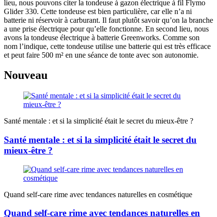
lieu, nous pouvons citer la tondeuse à gazon électrique à fil Flymo
Glider 330. Cette tondeuse est bien particulière, car elle n’a ni
batterie ni réservoir à carburant. Il faut plutôt savoir qu’on la branche
a une prise électrique pour qu’elle fonctionne. En second lieu, nous
avons la tondeuse électrique à batterie Greenworks. Comme son
nom l’indique, cette tondeuse utilise une batterie qui est très efficace
et peut faire 500 m² en une séance de tonte avec son autonomie.
Nouveau
Santé mentale : et si la simplicité était le secret du mieux-être ?
Santé mentale : et si la simplicité était le secret du
mieux-être ?
Quand self-care rime avec tendances naturelles en cosmétique
Quand self-care rime avec tendances naturelles en