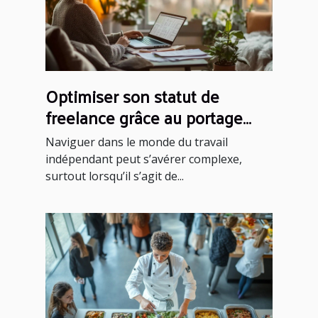
Optimiser son statut de
freelance grâce au portage
salarial
Naviguer dans le monde du travail
indépendant peut s’avérer complexe,
surtout lorsqu’il s’agit de...