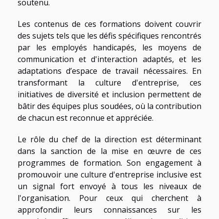
soutenu.
Les contenus de ces formations doivent couvrir
des sujets tels que les défis spécifiques rencontrés
par les employés handicapés, les moyens de
communication et d'interaction adaptés, et les
adaptations d’espace de travail nécessaires. En
transformant la culture d'entreprise, ces
initiatives de diversité et inclusion permettent de
bâtir des équipes plus soudées, où la contribution
de chacun est reconnue et appréciée.
Le rôle du chef de la direction est déterminant
dans la sanction de la mise en œuvre de ces
programmes de formation. Son engagement à
promouvoir une culture d'entreprise inclusive est
un signal fort envoyé à tous les niveaux de
l'organisation. Pour ceux qui cherchent à
approfondir leurs connaissances sur les