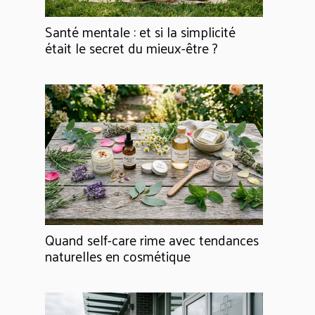
Santé mentale : et si la simplicité
était le secret du mieux-être ?
Quand self-care rime avec tendances
naturelles en cosmétique