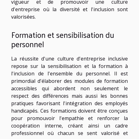
vigueur et de promouvoir une culture
d'entreprise où la diversité et l'inclusion sont
valorisées.
Formation et sensibilisation du
personnel
La réussite d'une culture d'entreprise inclusive
repose sur la sensibilisation et la formation à
l'inclusion de l'ensemble du personnel. Il est
primordial d'élaborer des modules de formation
accessibles qui abordent non seulement le
respect des différences mais aussi les bonnes
pratiques favorisant l'intégration des employés
handicapés. Ces formations doivent être conçues
pour promouvoir l'empathie et renforcer la
coopération interne, créant ainsi un cadre
professionnel où chacun se sent valorisé et