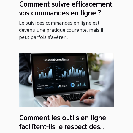
Comment suivre efficacement
vos commandes en ligne ?
Le suivi des commandes en ligne est
devenu une pratique courante, mais il
peut parfois s’avérer...
Comment les outils en ligne
facilitent-ils le respect des