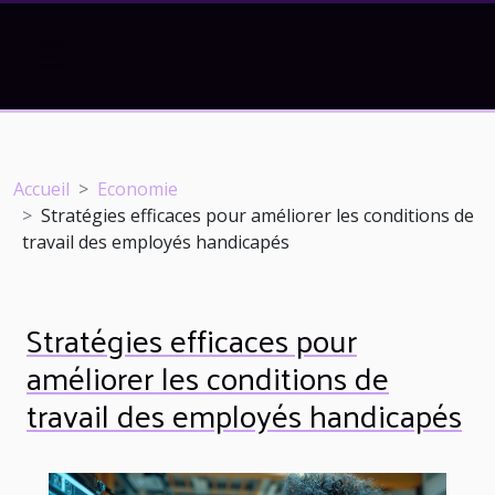
Accueil
Economie
Stratégies efficaces pour améliorer les conditions de
travail des employés handicapés
Stratégies efficaces pour
améliorer les conditions de
travail des employés handicapés