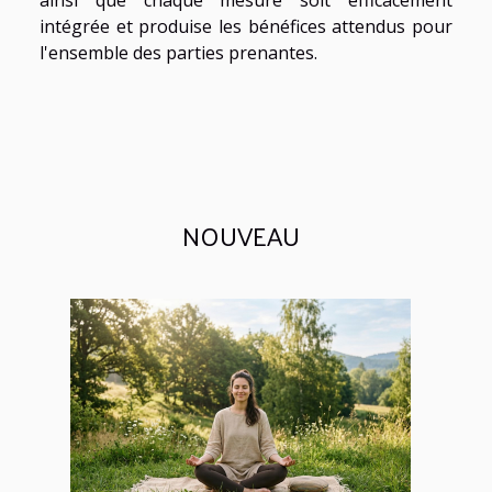
intégrée et produise les bénéfices attendus pour
l'ensemble des parties prenantes.
NOUVEAU