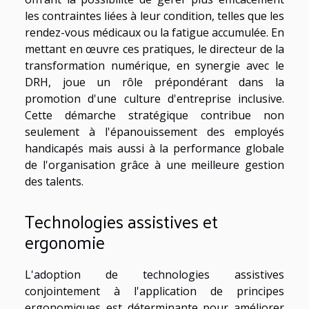
les contraintes liées à leur condition, telles que les
rendez-vous médicaux ou la fatigue accumulée. En
mettant en œuvre ces pratiques, le directeur de la
transformation numérique, en synergie avec le
DRH, joue un rôle prépondérant dans la
promotion d'une culture d'entreprise inclusive.
Cette démarche stratégique contribue non
seulement à l'épanouissement des employés
handicapés mais aussi à la performance globale
de l'organisation grâce à une meilleure gestion
des talents.
Technologies assistives et
ergonomie
L'adoption de technologies assistives
conjointement à l'application de principes
ergonomiques est déterminante pour améliorer