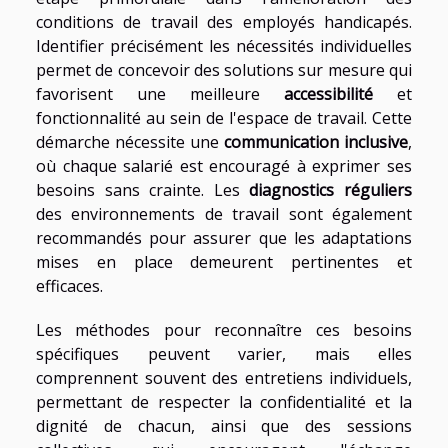
conditions de travail des employés handicapés.
Identifier précisément les nécessités individuelles
permet de concevoir des solutions sur mesure qui
favorisent une meilleure
accessibilité
et
fonctionnalité au sein de l'espace de travail. Cette
démarche nécessite une
communication inclusive
,
où chaque salarié est encouragé à exprimer ses
besoins sans crainte. Les
diagnostics réguliers
des environnements de travail sont également
recommandés pour assurer que les adaptations
mises en place demeurent pertinentes et
efficaces.
Les méthodes pour reconnaître ces besoins
spécifiques peuvent varier, mais elles
comprennent souvent des entretiens individuels,
permettant de respecter la confidentialité et la
dignité de chacun, ainsi que des sessions