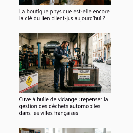
La boutique physique est-elle encore
la clé du lien client-jus aujourd'hui ?
Cuve à huile de vidange : repenser la
gestion des déchets automobiles
dans les villes françaises