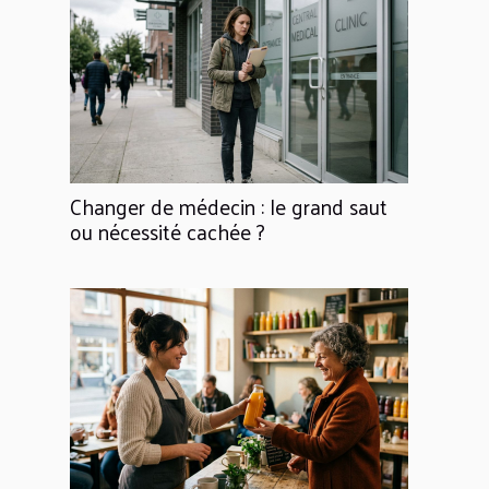
Changer de médecin : le grand saut
ou nécessité cachée ?