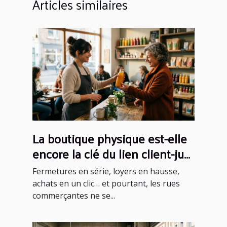
Articles similaires
La boutique physique est-elle
encore la clé du lien client-jus
aujourd'hui ?
Fermetures en série, loyers en hausse,
achats en un clic… et pourtant, les rues
commerçantes ne se...