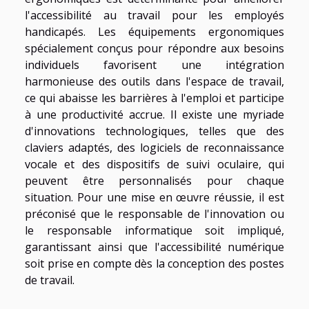
l'accessibilité au travail pour les employés
handicapés. Les équipements ergonomiques
spécialement conçus pour répondre aux besoins
individuels favorisent une intégration
harmonieuse des outils dans l'espace de travail,
ce qui abaisse les barrières à l'emploi et participe
à une productivité accrue. Il existe une myriade
d'innovations technologiques, telles que des
claviers adaptés, des logiciels de reconnaissance
vocale et des dispositifs de suivi oculaire, qui
peuvent être personnalisés pour chaque
situation. Pour une mise en œuvre réussie, il est
préconisé que le responsable de l'innovation ou
le responsable informatique soit impliqué,
garantissant ainsi que l'accessibilité numérique
soit prise en compte dès la conception des postes
de travail.