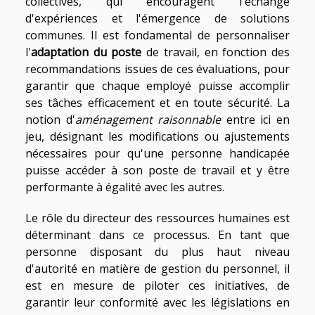
collectives, qui encouragent l'échange
d'expériences et l'émergence de solutions
communes. Il est fondamental de personnaliser
l'
adaptation du poste
de travail, en fonction des
recommandations issues de ces évaluations, pour
garantir que chaque employé puisse accomplir
ses tâches efficacement et en toute sécurité. La
notion d'
aménagement raisonnable
entre ici en
jeu, désignant les modifications ou ajustements
nécessaires pour qu'une personne handicapée
puisse accéder à son poste de travail et y être
performante à égalité avec les autres.
Le rôle du directeur des ressources humaines est
déterminant dans ce processus. En tant que
personne disposant du plus haut niveau
d'autorité en matière de gestion du personnel, il
est en mesure de piloter ces initiatives, de
garantir leur conformité avec les législations en