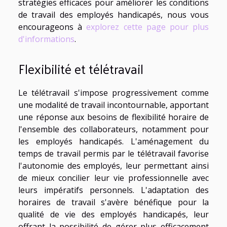
stratégies efficaces pour améliorer les conditions
de travail des employés handicapés, nous vous
encourageons à
explorez cette page pour plus
d'informations
.
Flexibilité et télétravail
Le télétravail s'impose progressivement comme
une modalité de travail incontournable, apportant
une réponse aux besoins de flexibilité horaire de
l'ensemble des collaborateurs, notamment pour
les employés handicapés. L'aménagement du
temps de travail permis par le télétravail favorise
l'autonomie des employés, leur permettant ainsi
de mieux concilier leur vie professionnelle avec
leurs impératifs personnels. L'adaptation des
horaires de travail s'avère bénéfique pour la
qualité de vie des employés handicapés, leur
offrant la possibilité de gérer plus efficacement