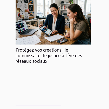
Protégez vos créations : le
commissaire de justice à l’ère des
réseaux sociaux