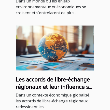
Dans un monde où les enjeux
français
environnementaux et économiques se
croisent et s’entrelacent de plus...
Les accords de libre-échange
régionaux et leur influence sur
les PME
Dans un contexte économique globalisé,
les accords de libre-échange régionaux
redessinent les...