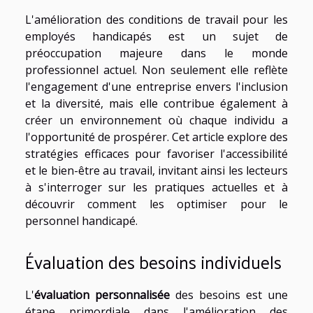
L'amélioration des conditions de travail pour les
employés handicapés est un sujet de
préoccupation majeure dans le monde
professionnel actuel. Non seulement elle reflète
l'engagement d'une entreprise envers l'inclusion
et la diversité, mais elle contribue également à
créer un environnement où chaque individu a
l'opportunité de prospérer. Cet article explore des
stratégies efficaces pour favoriser l'accessibilité
et le bien-être au travail, invitant ainsi les lecteurs
à s'interroger sur les pratiques actuelles et à
découvrir comment les optimiser pour le
personnel handicapé.
Évaluation des besoins individuels
L'
évaluation personnalisée
des besoins est une
étape primordiale dans l'amélioration des