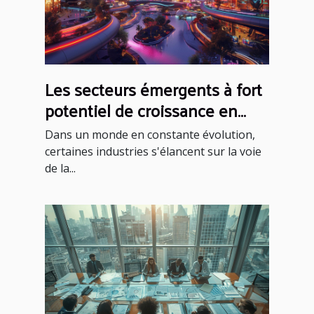
Les secteurs émergents à fort
potentiel de croissance en
2023
Dans un monde en constante évolution,
certaines industries s'élancent sur la voie
de la...