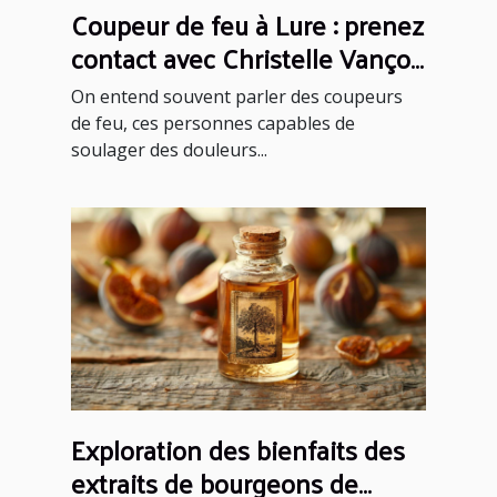
Coupeur de feu à Lure : prenez
contact avec Christelle Vançon
!
On entend souvent parler des coupeurs
de feu, ces personnes capables de
soulager des douleurs...
Exploration des bienfaits des
extraits de bourgeons de