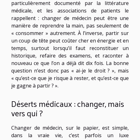
particulièrement documenté par la littérature
médicale, et les associations de patients le
rappellent : changer de médecin peut être une
manière de reprendre la main, pas seulement de
« consommer » autrement. À l’inverse, partir sur
un coup de tête peut coûter cher en énergie et en
temps, surtout lorsqu’il faut reconstituer un
historique, refaire des examens, et raconter à
nouveau ce que l’on a déjà dit dix fois. La bonne
question n’est donc pas « ai-je le droit ? », mais
« qu’est-ce que je risque à rester, et qu’est-ce que
je gagne à partir ? ».
Déserts médicaux : changer, mais
vers qui ?
Changer de médecin, sur le papier, est simple,
dans la vraie vie, c’est parfois un luxe