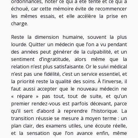
ordonnances, noter ce qui a été tenté et ce qui a
échoué, car cette mémoire évite de recommencer
les mêmes essais, et elle accélère la prise en
charge.
Reste la dimension humaine, souvent la plus
lourde. Quitter un médecin que l’on a vu pendant
des années peut générer de la culpabilité, et un
sentiment d’ingratitude, alors même que la
relation n’est plus satisfaisante. Or le suivi médical
n’est pas une fidélité, c’est un service essentiel, et
la priorité reste la qualité des soins. À l’inverse, il
faut aussi accepter que le nouveau médecin ne
« répare » pas tout, tout de suite, et qu’un
premier rendez-vous est parfois décevant, parce
qu’il sert d’abord à reprendre l’historique. La
transition réussie se mesure à moyen terme : un
plan clair, des examens utiles, une écoute réelle,
et la sensation que l’on avance enfin, même