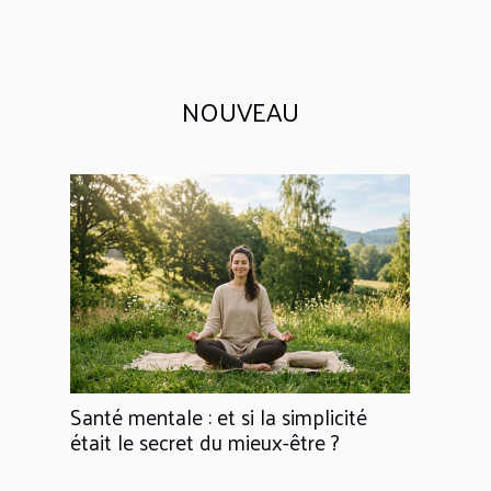
NOUVEAU
Santé mentale : et si la simplicité
était le secret du mieux-être ?