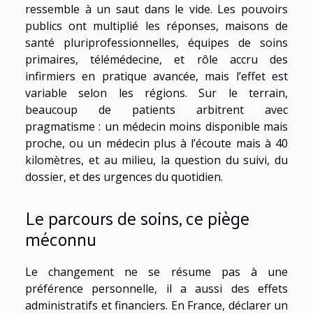
ressemble à un saut dans le vide. Les pouvoirs
publics ont multiplié les réponses, maisons de
santé pluriprofessionnelles, équipes de soins
primaires, télémédecine, et rôle accru des
infirmiers en pratique avancée, mais l’effet est
variable selon les régions. Sur le terrain,
beaucoup de patients arbitrent avec
pragmatisme : un médecin moins disponible mais
proche, ou un médecin plus à l’écoute mais à 40
kilomètres, et au milieu, la question du suivi, du
dossier, et des urgences du quotidien.
Le parcours de soins, ce piège
méconnu
Le changement ne se résume pas à une
préférence personnelle, il a aussi des effets
administratifs et financiers. En France, déclarer un