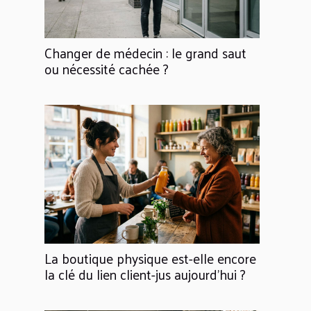
Changer de médecin : le grand saut
ou nécessité cachée ?
La boutique physique est-elle encore
la clé du lien client-jus aujourd'hui ?