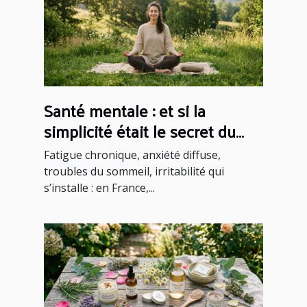
Santé mentale : et si la
simplicité était le secret du
mieux-être ?
Fatigue chronique, anxiété diffuse,
troubles du sommeil, irritabilité qui
s’installe : en France,...