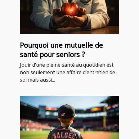
Pourquoi une mutuelle de
santé pour seniors ?
Jouir d’une pleine santé au quotidien est
non seulement une affaire d’entretien de
soi mais aussi...