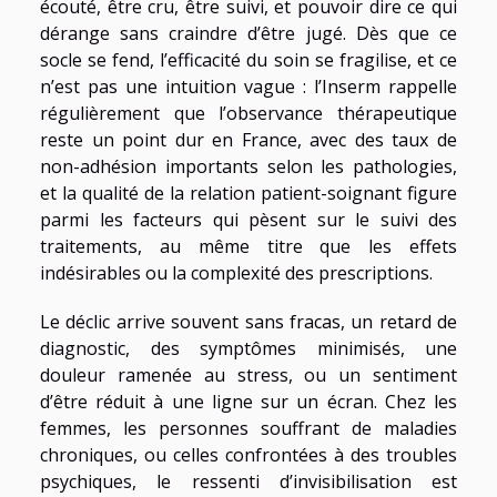
écouté, être cru, être suivi, et pouvoir dire ce qui
dérange sans craindre d’être jugé. Dès que ce
socle se fend, l’efficacité du soin se fragilise, et ce
n’est pas une intuition vague : l’Inserm rappelle
régulièrement que l’observance thérapeutique
reste un point dur en France, avec des taux de
non-adhésion importants selon les pathologies,
et la qualité de la relation patient-soignant figure
parmi les facteurs qui pèsent sur le suivi des
traitements, au même titre que les effets
indésirables ou la complexité des prescriptions.
Le déclic arrive souvent sans fracas, un retard de
diagnostic, des symptômes minimisés, une
douleur ramenée au stress, ou un sentiment
d’être réduit à une ligne sur un écran. Chez les
femmes, les personnes souffrant de maladies
chroniques, ou celles confrontées à des troubles
psychiques, le ressenti d’invisibilisation est