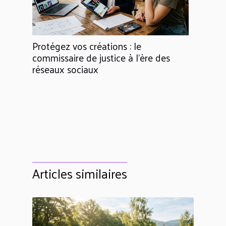
Protégez vos créations : le
commissaire de justice à l’ère des
réseaux sociaux
Articles similaires