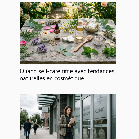
Quand self-care rime avec tendances
naturelles en cosmétique