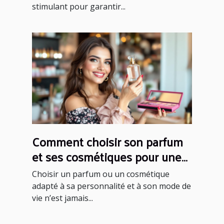
stimulant pour garantir...
Comment choisir son parfum
et ses cosmétiques pour une
élégance durable ?
Choisir un parfum ou un cosmétique
adapté à sa personnalité et à son mode de
vie n’est jamais...