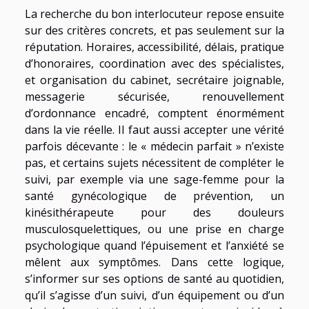
La recherche du bon interlocuteur repose ensuite
sur des critères concrets, et pas seulement sur la
réputation. Horaires, accessibilité, délais, pratique
d’honoraires, coordination avec des spécialistes,
et organisation du cabinet, secrétaire joignable,
messagerie sécurisée, renouvellement
d’ordonnance encadré, comptent énormément
dans la vie réelle. Il faut aussi accepter une vérité
parfois décevante : le « médecin parfait » n’existe
pas, et certains sujets nécessitent de compléter le
suivi, par exemple via une sage-femme pour la
santé gynécologique de prévention, un
kinésithérapeute pour des douleurs
musculosquelettiques, ou une prise en charge
psychologique quand l’épuisement et l’anxiété se
mêlent aux symptômes. Dans cette logique,
s’informer sur ses options de santé au quotidien,
qu’il s’agisse d’un suivi, d’un équipement ou d’un