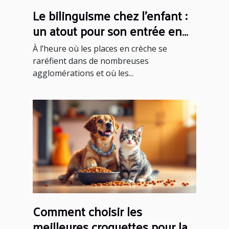
Le bilinguisme chez l’enfant :
un atout pour son entrée en
crèche
À l’heure où les places en crèche se
raréfient dans de nombreuses
agglomérations et où les...
Comment choisir les
meilleures croquettes pour la