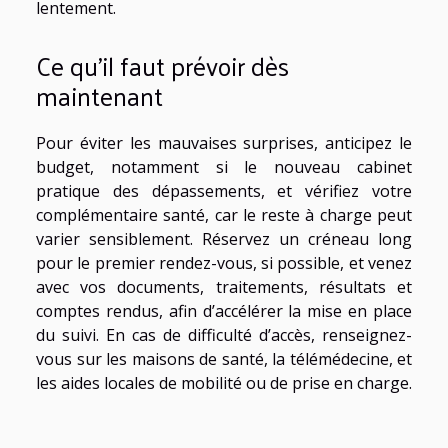
lentement.
Ce qu’il faut prévoir dès
maintenant
Pour éviter les mauvaises surprises, anticipez le
budget, notamment si le nouveau cabinet
pratique des dépassements, et vérifiez votre
complémentaire santé, car le reste à charge peut
varier sensiblement. Réservez un créneau long
pour le premier rendez-vous, si possible, et venez
avec vos documents, traitements, résultats et
comptes rendus, afin d’accélérer la mise en place
du suivi. En cas de difficulté d’accès, renseignez-
vous sur les maisons de santé, la télémédecine, et
les aides locales de mobilité ou de prise en charge.