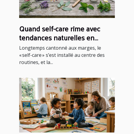
Quand self-care rime avec
tendances naturelles en
cosmétique
Longtemps cantonné aux marges, le
« self-care » s’est installé au centre des
routines, et la...