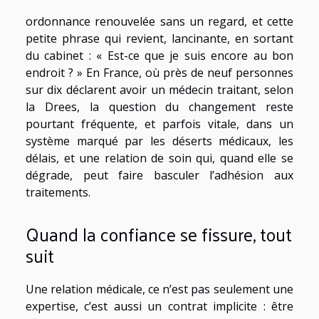
ordonnance renouvelée sans un regard, et cette
petite phrase qui revient, lancinante, en sortant
du cabinet : « Est-ce que je suis encore au bon
endroit ? » En France, où près de neuf personnes
sur dix déclarent avoir un médecin traitant, selon
la Drees, la question du changement reste
pourtant fréquente, et parfois vitale, dans un
système marqué par les déserts médicaux, les
délais, et une relation de soin qui, quand elle se
dégrade, peut faire basculer l’adhésion aux
traitements.
Quand la confiance se fissure, tout
suit
Une relation médicale, ce n’est pas seulement une
expertise, c’est aussi un contrat implicite : être