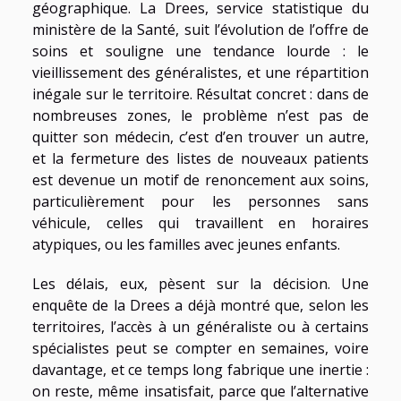
géographique. La Drees, service statistique du
ministère de la Santé, suit l’évolution de l’offre de
soins et souligne une tendance lourde : le
vieillissement des généralistes, et une répartition
inégale sur le territoire. Résultat concret : dans de
nombreuses zones, le problème n’est pas de
quitter son médecin, c’est d’en trouver un autre,
et la fermeture des listes de nouveaux patients
est devenue un motif de renoncement aux soins,
particulièrement pour les personnes sans
véhicule, celles qui travaillent en horaires
atypiques, ou les familles avec jeunes enfants.
Les délais, eux, pèsent sur la décision. Une
enquête de la Drees a déjà montré que, selon les
territoires, l’accès à un généraliste ou à certains
spécialistes peut se compter en semaines, voire
davantage, et ce temps long fabrique une inertie :
on reste, même insatisfait, parce que l’alternative