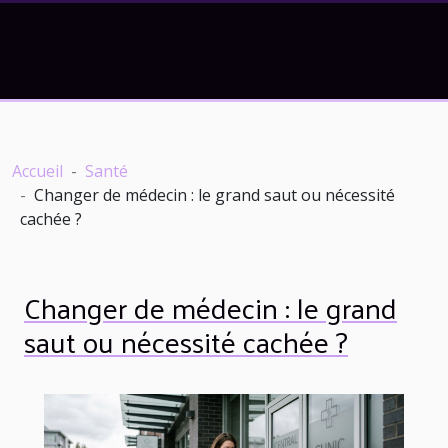
Accueil
Santé
Changer de médecin : le grand saut ou nécessité
cachée ?
Changer de médecin : le grand
saut ou nécessité cachée ?