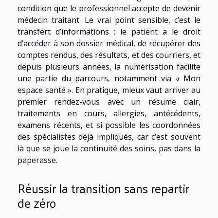
condition que le professionnel accepte de devenir
médecin traitant. Le vrai point sensible, c’est le
transfert d’informations : le patient a le droit
d’accéder à son dossier médical, de récupérer des
comptes rendus, des résultats, et des courriers, et
depuis plusieurs années, la numérisation facilite
une partie du parcours, notamment via « Mon
espace santé ». En pratique, mieux vaut arriver au
premier rendez-vous avec un résumé clair,
traitements en cours, allergies, antécédents,
examens récents, et si possible les coordonnées
des spécialistes déjà impliqués, car c’est souvent
là que se joue la continuité des soins, pas dans la
paperasse.
Réussir la transition sans repartir
de zéro