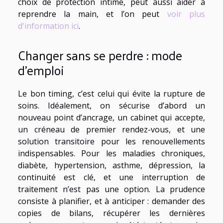
choix de protection intime, peut aussi aider à
reprendre la main, et l’on peut
voir plus
d'information ici
.
Changer sans se perdre : mode
d’emploi
Le bon timing, c’est celui qui évite la rupture de
soins. Idéalement, on sécurise d’abord un
nouveau point d’ancrage, un cabinet qui accepte,
un créneau de premier rendez-vous, et une
solution transitoire pour les renouvellements
indispensables. Pour les maladies chroniques,
diabète, hypertension, asthme, dépression, la
continuité est clé, et une interruption de
traitement n’est pas une option. La prudence
consiste à planifier, et à anticiper : demander des
copies de bilans, récupérer les dernières