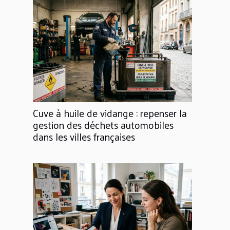
Cuve à huile de vidange : repenser la
gestion des déchets automobiles
dans les villes françaises