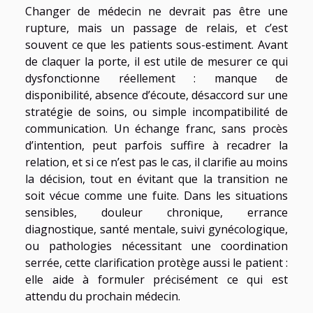
Changer de médecin ne devrait pas être une
rupture, mais un passage de relais, et c’est
souvent ce que les patients sous-estiment. Avant
de claquer la porte, il est utile de mesurer ce qui
dysfonctionne réellement : manque de
disponibilité, absence d’écoute, désaccord sur une
stratégie de soins, ou simple incompatibilité de
communication. Un échange franc, sans procès
d’intention, peut parfois suffire à recadrer la
relation, et si ce n’est pas le cas, il clarifie au moins
la décision, tout en évitant que la transition ne
soit vécue comme une fuite. Dans les situations
sensibles, douleur chronique, errance
diagnostique, santé mentale, suivi gynécologique,
ou pathologies nécessitant une coordination
serrée, cette clarification protège aussi le patient :
elle aide à formuler précisément ce qui est
attendu du prochain médecin.