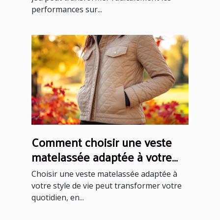
performances sur...
Comment choisir une veste
matelassée adaptée à votre
style de vie ?
Choisir une veste matelassée adaptée à
votre style de vie peut transformer votre
quotidien, en...