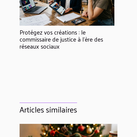
Protégez vos créations : le
commissaire de justice à l’ère des
réseaux sociaux
Articles similaires