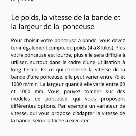
Le poids, la vitesse de la bande et
la largeur de la ponceuse
Pour choisir votre ponceuse à bande, vous devez
tenir également compte du poids (4 à 8 kilos). Plus
votre ponceuse est lourde, plus elle sera difficile à
utiliser, surtout dans le cadre d’une utilisation à
long terme. En ce qui concerne la vitesse de la
bande d’une ponceuse, elle peut varier entre 75 et
1000 m/min. La largeur quant à elle varie entre 60
et 1000 mm. Vous pouvez tomber sur des
modèles de ponceuse, qui vous proposent
différentes options. Par exemple un variateur de
vitesse, qui vous propose d’adapter la vitesse de
la bande, selon la tâche à exécuter.