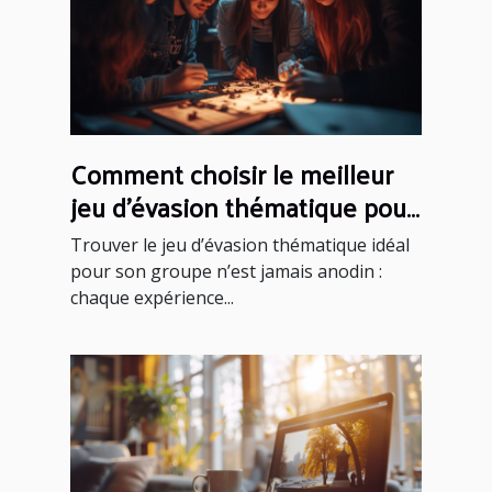
Comment choisir le meilleur
jeu d'évasion thématique pour
votre groupe
Trouver le jeu d’évasion thématique idéal
pour son groupe n’est jamais anodin :
chaque expérience...