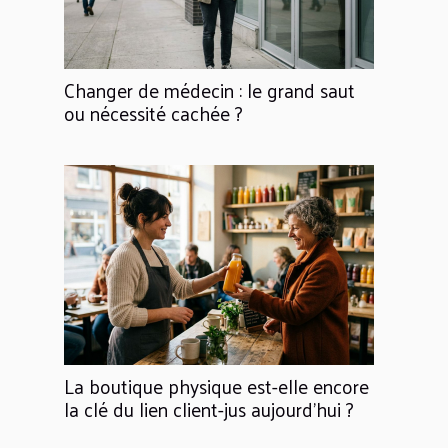
Changer de médecin : le grand saut
ou nécessité cachée ?
La boutique physique est-elle encore
la clé du lien client-jus aujourd'hui ?