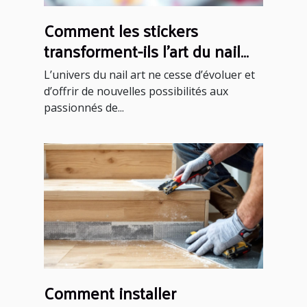
Comment les stickers
transforment-ils l'art du nail
art ?
L’univers du nail art ne cesse d’évoluer et
d’offrir de nouvelles possibilités aux
passionnés de...
Comment installer