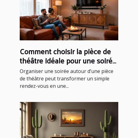
Comment choisir la pièce de
théâtre idéale pour une soirée
réussie ?
Organiser une soirée autour d’une pièce
de théâtre peut transformer un simple
rendez-vous en une...