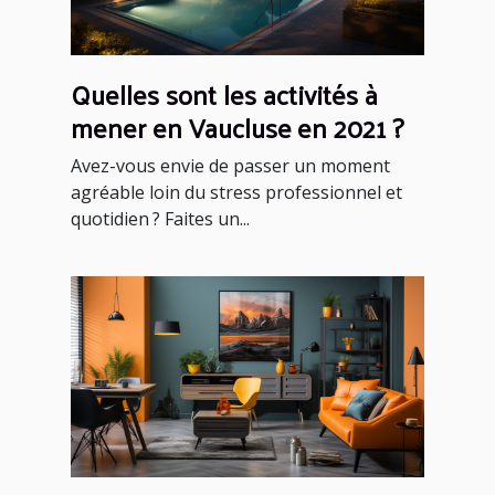
Quelles sont les activités à
mener en Vaucluse en 2021 ?
Avez-vous envie de passer un moment
agréable loin du stress professionnel et
quotidien ? Faites un...