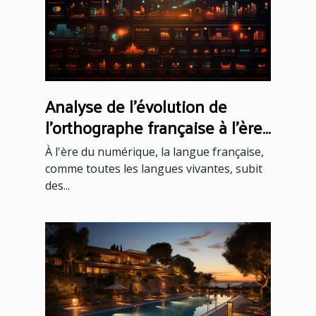
Analyse de l'évolution de
l'orthographe française à l'ère
du numérique
À l'ère du numérique, la langue française,
comme toutes les langues vivantes, subit
des...