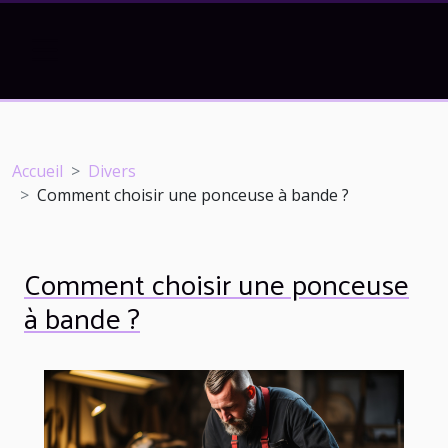
Accueil
Divers
Comment choisir une ponceuse à bande ?
Comment choisir une ponceuse
à bande ?