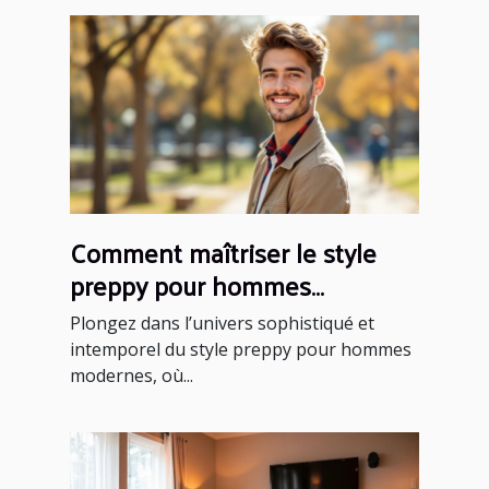
Comment maîtriser le style
preppy pour hommes
modernes ?
Plongez dans l’univers sophistiqué et
intemporel du style preppy pour hommes
modernes, où...