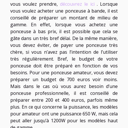
vous voulez prendre,
découvrez le ici
. Lorsque
vous voulez acheter une ponceuse à bande, il est
conseillé de préparer un montant de milieu de
gamme. En effet, lorsque vous achetez une
ponceuse à bas prix, il est possible que cela se
gâte dans un très bref délai. De la même manière,
vous devez éviter, de payer une ponceuse très
chère, si vous n’avez pas l’intention de l’utiliser
très régulièrement. Bref, le budget de votre
ponceuse doit être préparé en fonction de vos
besoins. Pour une ponceuse amateur, vous devez
préparer un budget de 700 euros voir moins.
Mais dans le cas où vous aurez besoin d’une
ponceuse professionnelle, il est conseillé de
préparer entre 200 et 400 euros, parfois même
plus. En ce qui concerne la puissance, les modèles
pour amateur ont une puissance 650 W, mais cela
peut aller jusqu’à 1200W pour les modèles haut
de gamme.