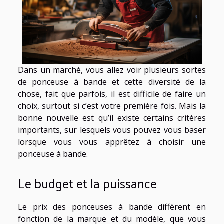
Dans un marché, vous allez voir plusieurs sortes
de ponceuse à bande et cette diversité de la
chose, fait que parfois, il est difficile de faire un
choix, surtout si c’est votre première fois. Mais la
bonne nouvelle est qu’il existe certains critères
importants, sur lesquels vous pouvez vous baser
lorsque vous vous apprêtez à choisir une
ponceuse à bande.
Le budget et la puissance
Le prix des ponceuses à bande diffèrent en
fonction de la marque et du modèle, que vous