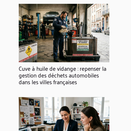
Cuve à huile de vidange : repenser la
gestion des déchets automobiles
dans les villes françaises