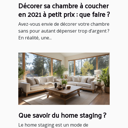
Décorer sa chambre à coucher
en 2021 à petit prix : que faire ?
Avez-vous envie de décorer votre chambre
sans pour autant dépenser trop d’argent ?
En réalité, une...
Que savoir du home staging ?
Le home staging est un mode de