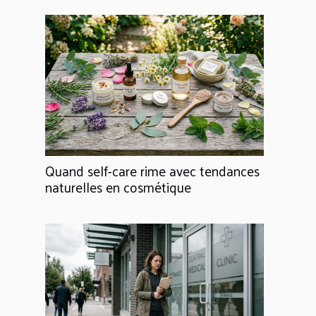
Quand self-care rime avec tendances
naturelles en cosmétique