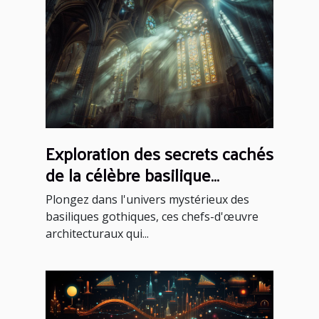
Exploration des secrets cachés
de la célèbre basilique
gothique
Plongez dans l'univers mystérieux des
basiliques gothiques, ces chefs-d'œuvre
architecturaux qui...