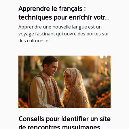
Apprendre le français :
techniques pour enrichir votre
vocabulaire
Apprendre une nouvelle langue est un
voyage fascinant qui ouvre des portes sur
des cultures et...
Conseils pour identifier un site
de rencontres musulmanes