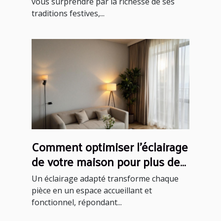
vous surprendre par la richesse de ses
traditions festives,...
Comment optimiser l'éclairage
de votre maison pour plus de
confort ?
Un éclairage adapté transforme chaque
pièce en un espace accueillant et
fonctionnel, répondant...