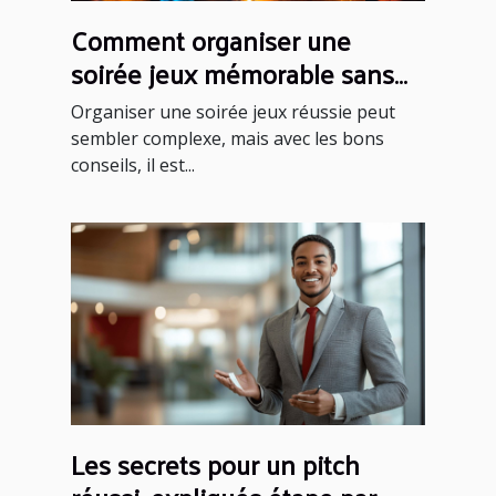
Comment organiser une
soirée jeux mémorable sans
effort ?
Organiser une soirée jeux réussie peut
sembler complexe, mais avec les bons
conseils, il est...
Les secrets pour un pitch