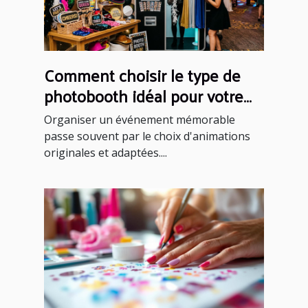
Comment choisir le type de
photobooth idéal pour votre
événement ?
Organiser un événement mémorable
passe souvent par le choix d'animations
originales et adaptées....