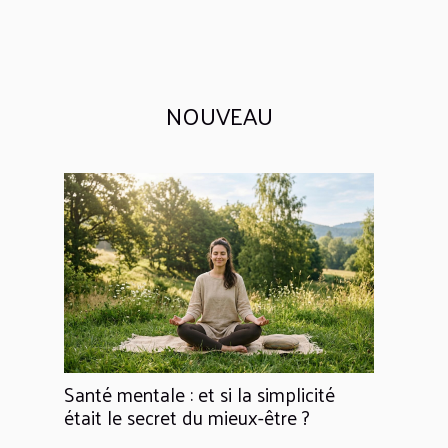
NOUVEAU
Santé mentale : et si la simplicité
était le secret du mieux-être ?