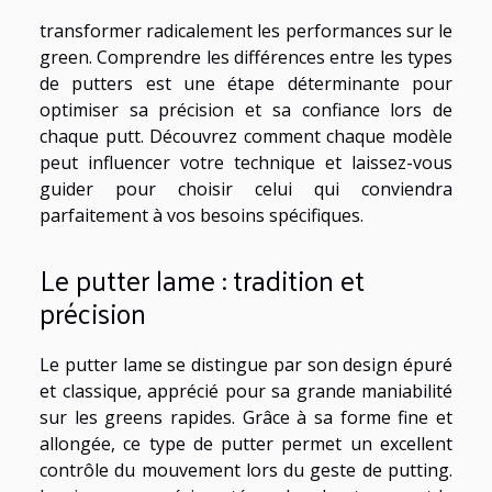
transformer radicalement les performances sur le
green. Comprendre les différences entre les types
de putters est une étape déterminante pour
optimiser sa précision et sa confiance lors de
chaque putt. Découvrez comment chaque modèle
peut influencer votre technique et laissez-vous
guider pour choisir celui qui conviendra
parfaitement à vos besoins spécifiques.
Le putter lame : tradition et
précision
Le putter lame se distingue par son design épuré
et classique, apprécié pour sa grande maniabilité
sur les greens rapides. Grâce à sa forme fine et
allongée, ce type de putter permet un excellent
contrôle du mouvement lors du geste de putting.