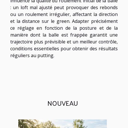
influence la qualité du roulement initial de la balle
: un loft mal ajusté peut provoquer des rebonds
ou un roulement irrégulier, affectant la direction
et la distance sur le green. Adapter précisément
ce réglage en fonction de la posture et de la
manière dont la balle est frappée garantit une
trajectoire plus prévisible et un meilleur contrôle,
conditions essentielles pour obtenir des résultats
réguliers au putting.
NOUVEAU