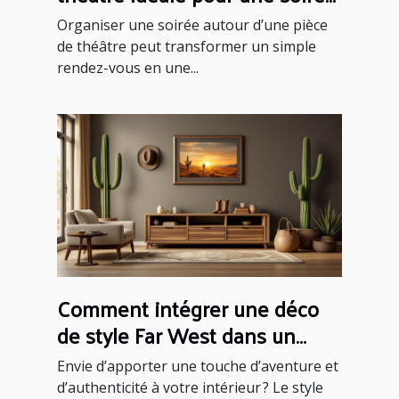
réussie ?
Organiser une soirée autour d’une pièce
de théâtre peut transformer un simple
rendez-vous en une...
Comment intégrer une déco
de style Far West dans un
intérieur moderne ?
Envie d’apporter une touche d’aventure et
d’authenticité à votre intérieur ? Le style