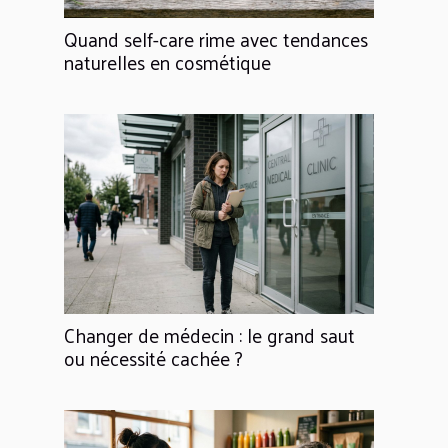
Quand self-care rime avec tendances
naturelles en cosmétique
Changer de médecin : le grand saut
ou nécessité cachée ?