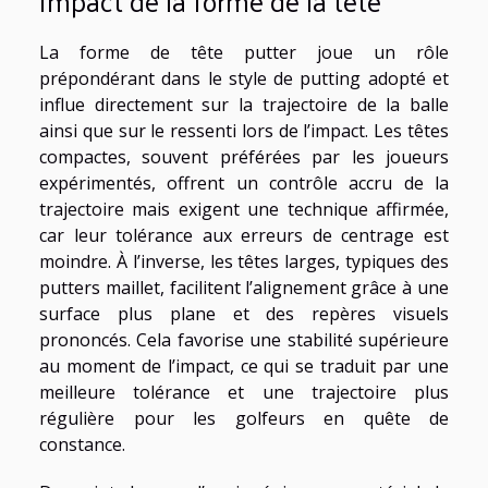
Impact de la forme de la tête
La forme de tête putter joue un rôle
prépondérant dans le style de putting adopté et
influe directement sur la trajectoire de la balle
ainsi que sur le ressenti lors de l’impact. Les têtes
compactes, souvent préférées par les joueurs
expérimentés, offrent un contrôle accru de la
trajectoire mais exigent une technique affirmée,
car leur tolérance aux erreurs de centrage est
moindre. À l’inverse, les têtes larges, typiques des
putters maillet, facilitent l’alignement grâce à une
surface plus plane et des repères visuels
prononcés. Cela favorise une stabilité supérieure
au moment de l’impact, ce qui se traduit par une
meilleure tolérance et une trajectoire plus
régulière pour les golfeurs en quête de
constance.