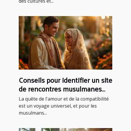
des cultures et...
Conseils pour identifier un site
de rencontres musulmanes
fiable et sérieux
La quête de l'amour et de la compatibilité
est un voyage universel, et pour les
musulmans...