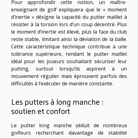
Pour approfondir cette notion, un maître-
enseignant de golf expliquera que le « moment
d’inertie » désigne la capacité du putter maillet à
résister à la torsion lors d’un coup décentré. Plus
le moment d’inertie est élevé, plus la face du club
reste stable, limitant ainsi la déviation de la balle.
Cette caractéristique technique contribue à une
tolérance supérieure, rendant le putter maillet
idéal pour les joueurs souhaitant sécuriser leur
putting, surtout lorsqu’ils aspirent à un
mouvement régulier mais éprouvent parfois des
difficultés à l’exécuter de manière constante.
Les putters à long manche :
soutien et confort
Le putter long manche séduit de nombreux
golfeurs recherchant davantage de stabilité