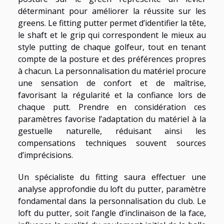
déterminant pour améliorer la réussite sur les
greens. Le fitting putter permet d’identifier la tête,
le shaft et le grip qui correspondent le mieux au
style putting de chaque golfeur, tout en tenant
compte de la posture et des préférences propres
à chacun. La personnalisation du matériel procure
une sensation de confort et de maîtrise,
favorisant la régularité et la confiance lors de
chaque putt. Prendre en considération ces
paramètres favorise l’adaptation du matériel à la
gestuelle naturelle, réduisant ainsi les
compensations techniques souvent sources
d’imprécisions.
Un spécialiste du fitting saura effectuer une
analyse approfondie du loft du putter, paramètre
fondamental dans la personnalisation du club. Le
loft du putter, soit l’angle d’inclinaison de la face,