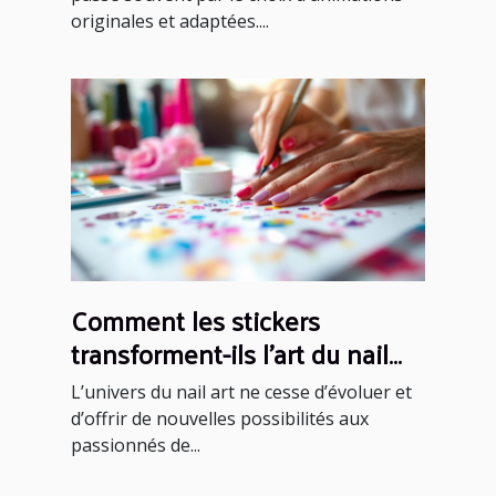
originales et adaptées....
Comment les stickers
transforment-ils l'art du nail
art ?
L’univers du nail art ne cesse d’évoluer et
d’offrir de nouvelles possibilités aux
passionnés de...