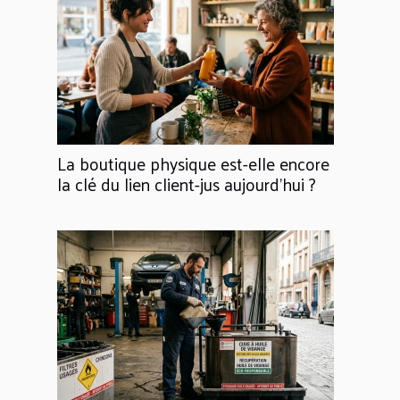
La boutique physique est-elle encore
la clé du lien client-jus aujourd'hui ?