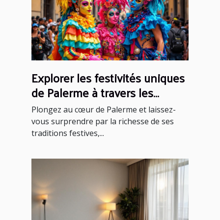
Explorer les festivités uniques
de Palerme à travers les
saisons
Plongez au cœur de Palerme et laissez-
vous surprendre par la richesse de ses
traditions festives,...