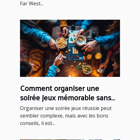
Far West...
Comment organiser une
soirée jeux mémorable sans
effort ?
Organiser une soirée jeux réussie peut
sembler complexe, mais avec les bons
conseils, il est...