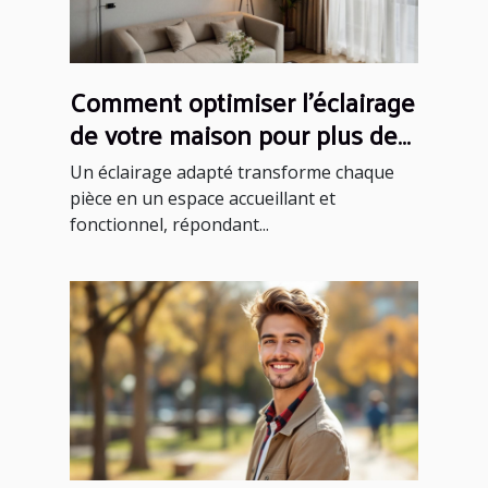
Comment optimiser l'éclairage
de votre maison pour plus de
confort ?
Un éclairage adapté transforme chaque
pièce en un espace accueillant et
fonctionnel, répondant...