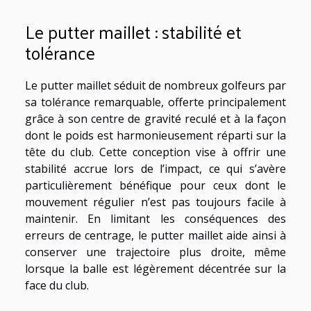
Le putter maillet : stabilité et
tolérance
Le putter maillet séduit de nombreux golfeurs par
sa tolérance remarquable, offerte principalement
grâce à son centre de gravité reculé et à la façon
dont le poids est harmonieusement réparti sur la
tête du club. Cette conception vise à offrir une
stabilité accrue lors de l’impact, ce qui s’avère
particulièrement bénéfique pour ceux dont le
mouvement régulier n’est pas toujours facile à
maintenir. En limitant les conséquences des
erreurs de centrage, le putter maillet aide ainsi à
conserver une trajectoire plus droite, même
lorsque la balle est légèrement décentrée sur la
face du club.