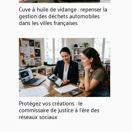
Cuve à huile de vidange : repenser la
gestion des déchets automobiles
dans les villes françaises
Protégez vos créations : le
commissaire de justice à l’ère des
réseaux sociaux