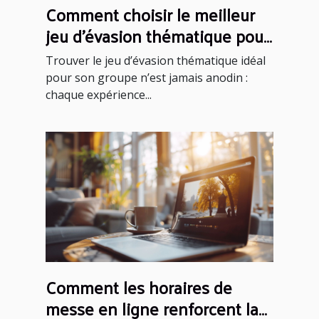
Comment choisir le meilleur
jeu d'évasion thématique pour
votre groupe
Trouver le jeu d’évasion thématique idéal
pour son groupe n’est jamais anodin :
chaque expérience...
Comment les horaires de
messe en ligne renforcent la