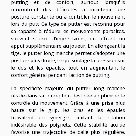
putting et de confort, surtout lorsqu'ils
rencontrent des difficultés à maintenir une
posture constante ou à contrôler le mouvement
lors du putt. Ce type de putter est reconnu pour
sa capacité à réduire les mouvements parasites,
souvent source d’imprécisions, en offrant un
appui supplémentaire au joueur. En allongeant la
tige, le putter long manche permet d’adopter une
posture plus droite, ce qui soulage la pression sur
le dos et les épaules, tout en augmentant le
confort général pendant l’action de putting.
La spécificité majeure du putter long manche
réside dans sa conception destinée à optimiser le
contrôle du mouvement. Grâce à une prise plus
haute sur le grip, les bras et les épaules
travaillent en synergie, limitant la rotation
indésirable des poignets. Cette stabilité accrue
favorise une trajectoire de balle plus régulière,