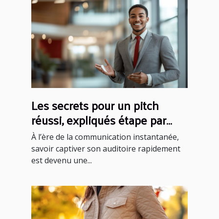
Les secrets pour un pitch
réussi, expliqués étape par
étape
À l’ère de la communication instantanée,
savoir captiver son auditoire rapidement
est devenu une...