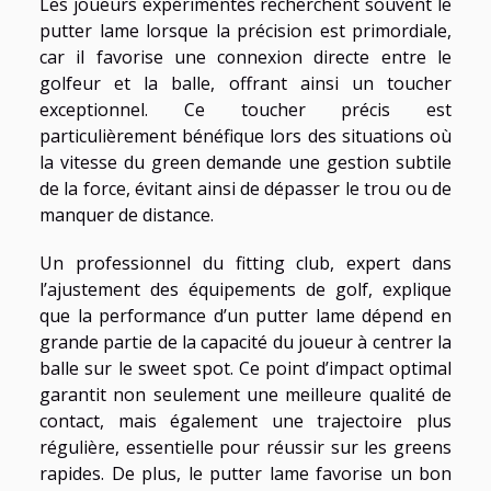
Les joueurs expérimentés recherchent souvent le
putter lame lorsque la précision est primordiale,
car il favorise une connexion directe entre le
golfeur et la balle, offrant ainsi un toucher
exceptionnel. Ce toucher précis est
particulièrement bénéfique lors des situations où
la vitesse du green demande une gestion subtile
de la force, évitant ainsi de dépasser le trou ou de
manquer de distance.
Un professionnel du fitting club, expert dans
l’ajustement des équipements de golf, explique
que la performance d’un putter lame dépend en
grande partie de la capacité du joueur à centrer la
balle sur le sweet spot. Ce point d’impact optimal
garantit non seulement une meilleure qualité de
contact, mais également une trajectoire plus
régulière, essentielle pour réussir sur les greens
rapides. De plus, le putter lame favorise un bon