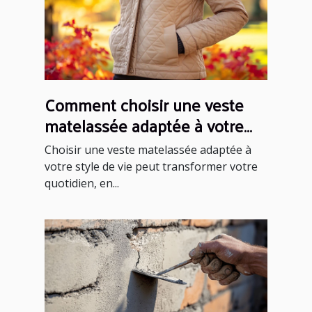
Comment choisir une veste
matelassée adaptée à votre
style de vie ?
Choisir une veste matelassée adaptée à
votre style de vie peut transformer votre
quotidien, en...