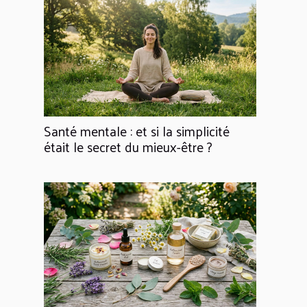
Santé mentale : et si la simplicité
était le secret du mieux-être ?