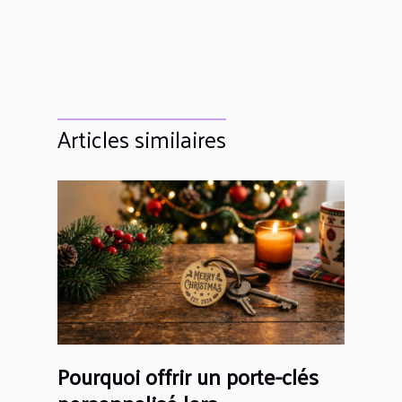
Articles similaires
Pourquoi offrir un porte-clés