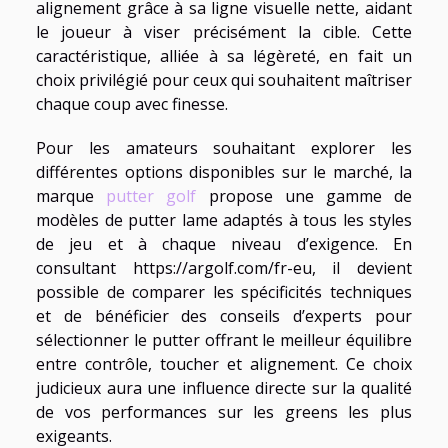
alignement grâce à sa ligne visuelle nette, aidant
le joueur à viser précisément la cible. Cette
caractéristique, alliée à sa légèreté, en fait un
choix privilégié pour ceux qui souhaitent maîtriser
chaque coup avec finesse.
Pour les amateurs souhaitant explorer les
différentes options disponibles sur le marché, la
marque
putter golf
propose une gamme de
modèles de putter lame adaptés à tous les styles
de jeu et à chaque niveau d’exigence. En
consultant https://argolf.com/fr-eu, il devient
possible de comparer les spécificités techniques
et de bénéficier des conseils d’experts pour
sélectionner le putter offrant le meilleur équilibre
entre contrôle, toucher et alignement. Ce choix
judicieux aura une influence directe sur la qualité
de vos performances sur les greens les plus
exigeants.