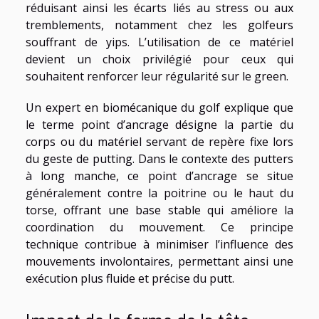
réduisant ainsi les écarts liés au stress ou aux
tremblements, notamment chez les golfeurs
souffrant de yips. L’utilisation de ce matériel
devient un choix privilégié pour ceux qui
souhaitent renforcer leur régularité sur le green.
Un expert en biomécanique du golf explique que
le terme point d’ancrage désigne la partie du
corps ou du matériel servant de repère fixe lors
du geste de putting. Dans le contexte des putters
à long manche, ce point d’ancrage se situe
généralement contre la poitrine ou le haut du
torse, offrant une base stable qui améliore la
coordination du mouvement. Ce principe
technique contribue à minimiser l’influence des
mouvements involontaires, permettant ainsi une
exécution plus fluide et précise du putt.