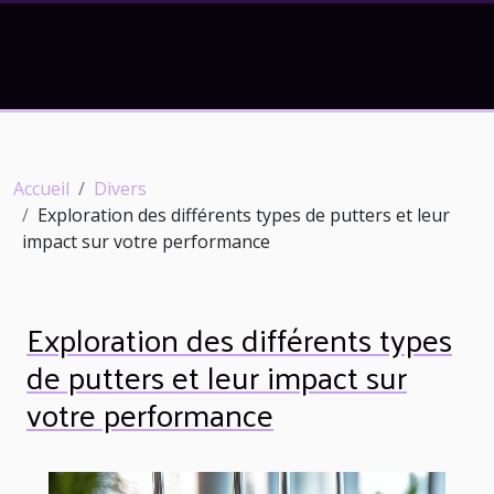
Accueil
Divers
Exploration des différents types de putters et leur
impact sur votre performance
Exploration des différents types
de putters et leur impact sur
votre performance