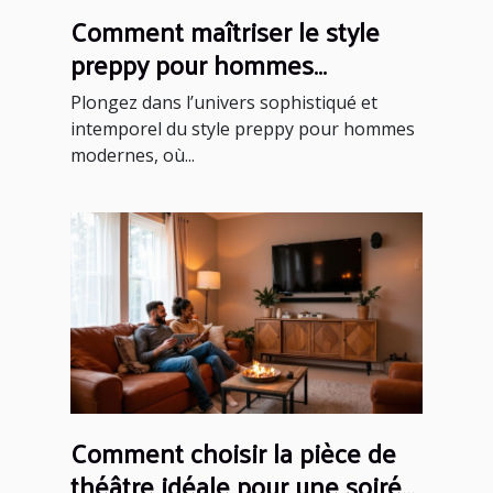
Comment maîtriser le style
preppy pour hommes
modernes ?
Plongez dans l’univers sophistiqué et
intemporel du style preppy pour hommes
modernes, où...
Comment choisir la pièce de
théâtre idéale pour une soirée