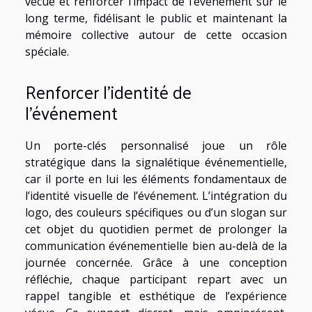
vécue et renforcer l’impact de l’événement sur le
long terme, fidélisant le public et maintenant la
mémoire collective autour de cette occasion
spéciale.
Renforcer l’identité de
l’événement
Un porte-clés personnalisé joue un rôle
stratégique dans la signalétique événementielle,
car il porte en lui les éléments fondamentaux de
l’identité visuelle de l’événement. L’intégration du
logo, des couleurs spécifiques ou d’un slogan sur
cet objet du quotidien permet de prolonger la
communication événementielle bien au-delà de la
journée concernée. Grâce à une conception
réfléchie, chaque participant repart avec un
rappel tangible et esthétique de l’expérience