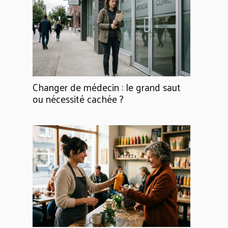
Changer de médecin : le grand saut
ou nécessité cachée ?