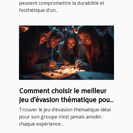
peuvent compromettre la durabilité et
l’esthétique d’un...
Comment choisir le meilleur
jeu d'évasion thématique pour
votre groupe
Trouver le jeu d’évasion thématique idéal
pour son groupe n’est jamais anodin :
chaque expérience...