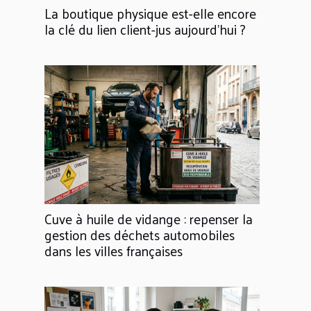
La boutique physique est-elle encore
la clé du lien client-jus aujourd'hui ?
Cuve à huile de vidange : repenser la
gestion des déchets automobiles
dans les villes françaises