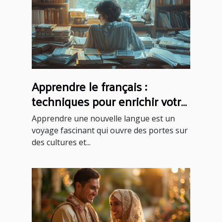
Apprendre le français :
techniques pour enrichir votre
vocabulaire
Apprendre une nouvelle langue est un
voyage fascinant qui ouvre des portes sur
des cultures et...