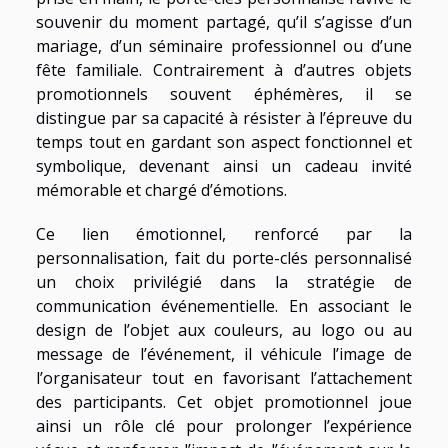
souvenir du moment partagé, qu’il s’agisse d’un
mariage, d’un séminaire professionnel ou d’une
fête familiale. Contrairement à d’autres objets
promotionnels souvent éphémères, il se
distingue par sa capacité à résister à l’épreuve du
temps tout en gardant son aspect fonctionnel et
symbolique, devenant ainsi un cadeau invité
mémorable et chargé d’émotions.
Ce lien émotionnel, renforcé par la
personnalisation, fait du porte-clés personnalisé
un choix privilégié dans la stratégie de
communication événementielle. En associant le
design de l’objet aux couleurs, au logo ou au
message de l’événement, il véhicule l’image de
l’organisateur tout en favorisant l’attachement
des participants. Cet objet promotionnel joue
ainsi un rôle clé pour prolonger l’expérience