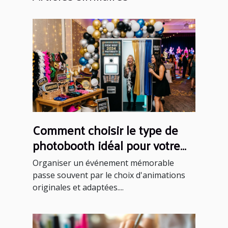
Comment choisir le type de
photobooth idéal pour votre
événement ?
Organiser un événement mémorable
passe souvent par le choix d'animations
originales et adaptées....