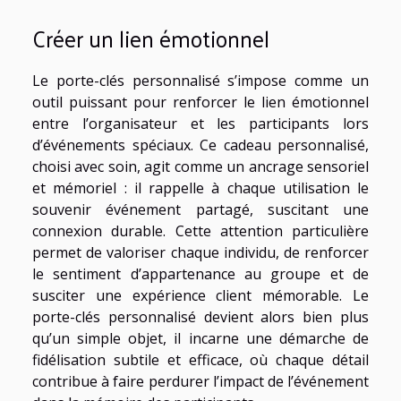
Créer un lien émotionnel
Le porte-clés personnalisé s’impose comme un
outil puissant pour renforcer le lien émotionnel
entre l’organisateur et les participants lors
d’événements spéciaux. Ce cadeau personnalisé,
choisi avec soin, agit comme un ancrage sensoriel
et mémoriel : il rappelle à chaque utilisation le
souvenir événement partagé, suscitant une
connexion durable. Cette attention particulière
permet de valoriser chaque individu, de renforcer
le sentiment d’appartenance au groupe et de
susciter une expérience client mémorable. Le
porte-clés personnalisé devient alors bien plus
qu’un simple objet, il incarne une démarche de
fidélisation subtile et efficace, où chaque détail
contribue à faire perdurer l’impact de l’événement