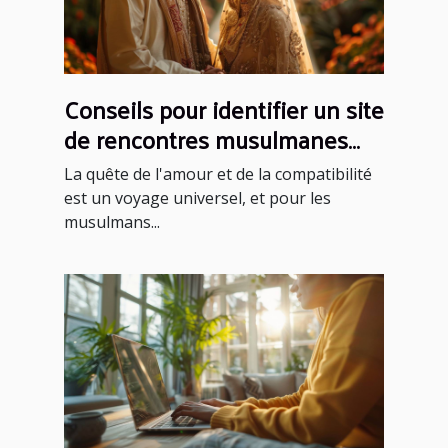
Conseils pour identifier un site
de rencontres musulmanes
fiable et sérieux
La quête de l'amour et de la compatibilité
est un voyage universel, et pour les
musulmans...