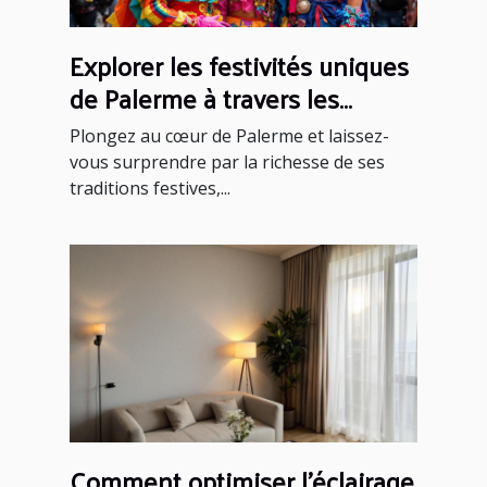
Explorer les festivités uniques
de Palerme à travers les
saisons
Plongez au cœur de Palerme et laissez-
vous surprendre par la richesse de ses
traditions festives,...
Comment optimiser l'éclairage