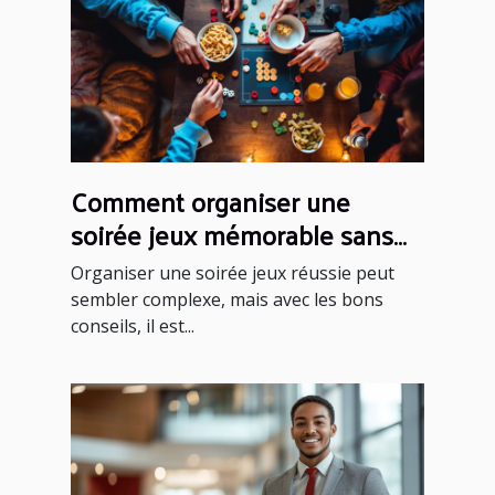
Comment organiser une
soirée jeux mémorable sans
effort ?
Organiser une soirée jeux réussie peut
sembler complexe, mais avec les bons
conseils, il est...