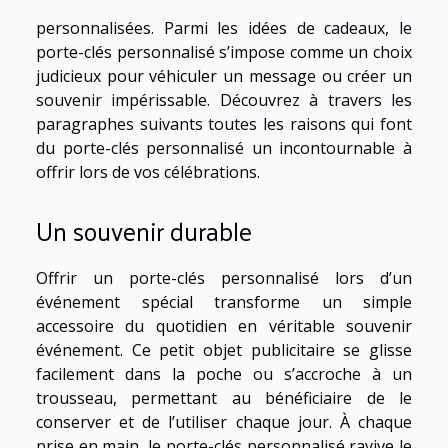
personnalisées. Parmi les idées de cadeaux, le
porte-clés personnalisé s’impose comme un choix
judicieux pour véhiculer un message ou créer un
souvenir impérissable. Découvrez à travers les
paragraphes suivants toutes les raisons qui font
du porte-clés personnalisé un incontournable à
offrir lors de vos célébrations.
Un souvenir durable
Offrir un porte-clés personnalisé lors d’un
événement spécial transforme un simple
accessoire du quotidien en véritable souvenir
événement. Ce petit objet publicitaire se glisse
facilement dans la poche ou s’accroche à un
trousseau, permettant au bénéficiaire de le
conserver et de l’utiliser chaque jour. À chaque
prise en main, le porte-clés personnalisé ravive le