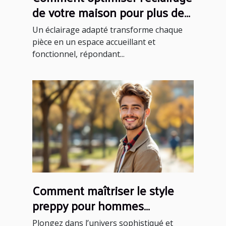
de votre maison pour plus de
confort ?
Un éclairage adapté transforme chaque
pièce en un espace accueillant et
fonctionnel, répondant...
Comment maîtriser le style
preppy pour hommes
modernes ?
Plongez dans l’univers sophistiqué et