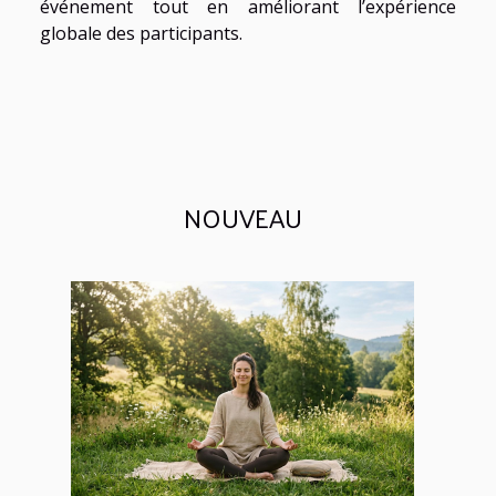
événement tout en améliorant l’expérience
globale des participants.
NOUVEAU