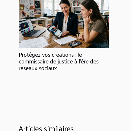
Protégez vos créations : le
commissaire de justice à l’ère des
réseaux sociaux
Articles similaires