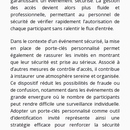
garantissant un événement sécurisé. La gestion
des accès devient alors plus fluide et
professionnelle, permettant au personnel de
sécurité de vérifier rapidement l’autorisation de
chaque participant sans ralentir le flux d’entrée.
Dans le contexte d’un événement sécurisé, la mise
en place de porte-clés personnalisé permet
également de rassurer les invités en montrant
que leur sécurité est prise au sérieux. Associé à
d’autres mesures de contrôle d'accès, il contribue
à instaurer une atmosphère sereine et organisée.
Ce dispositif réduit les possibilités de fraude ou
de confusion, notamment dans les événements de
grande envergure où le nombre de participants
peut rendre difficile une surveillance individuelle.
Adopter un porte-clés personnalisé comme outil
d’identification invité représente ainsi une
stratégie efficace pour renforcer la sécurité