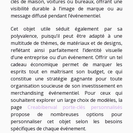
clés de maison, voitures ou bureaux, offrant une
visibilité durable à l’image de marque ou au
message diffusé pendant l’événementiel.
Cet objet utile séduit également par sa
polyvalence, puisqu’il peut être adapté à une
multitude de thèmes, de matériaux et de designs,
reflétant ainsi parfaitement l’identité visuelle
d’une entreprise ou d’un événement. Offrir un tel
cadeau économique permet de marquer les
esprits tout en maîtrisant son budget, ce qui
constitue une stratégie gagnante pour toute
organisation soucieuse de son investissement en
merchandising événementiel. Pour ceux qui
souhaitent explorer un large choix de modèles, la
page
Creabibenval porte-clés personnalisés
propose de nombreuses options pour
personnaliser cet objet selon les besoins
spécifiques de chaque événement.