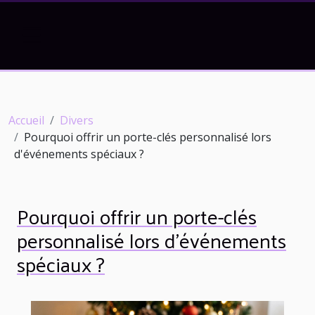
Accueil
Divers
Pourquoi offrir un porte-clés personnalisé lors
d'événements spéciaux ?
Pourquoi offrir un porte-clés
personnalisé lors d'événements
spéciaux ?