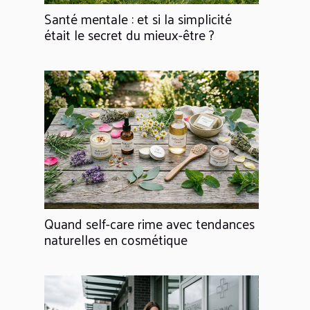
Santé mentale : et si la simplicité
était le secret du mieux-être ?
Quand self-care rime avec tendances
naturelles en cosmétique