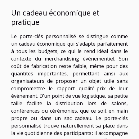
Un cadeau économique et
pratique
Le porte-clés personnalisé se distingue comme
un cadeau économique qui s’adapte parfaitement
à tous les budgets, ce qui le rend idéal dans le
contexte du merchandising événementiel. Son
coût de fabrication reste faible, même pour des
quantités importantes, permettant ainsi aux
organisateurs de proposer un objet utile sans
compromettre le rapport qualité-prix de leur
événement. D’un point de vue logistique, sa petite
taille facilite la distribution lors de salons,
conférences ou cérémonies, que ce soit en main
propre ou dans un sac cadeau. Le porte-clés
personnalisé trouve naturellement sa place dans
la vie quotidienne des participants : il accompagne