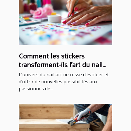
Comment les stickers
transforment-ils l'art du nail
art ?
L’univers du nail art ne cesse d’évoluer et
d’offrir de nouvelles possibilités aux
passionnés de...