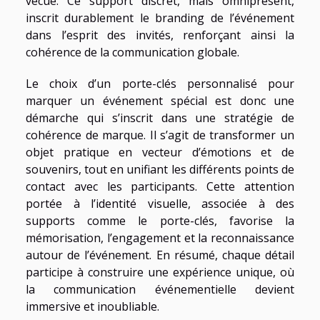
vécue. Ce support discret, mais omniprésent,
inscrit durablement le branding de l’événement
dans l’esprit des invités, renforçant ainsi la
cohérence de la communication globale.
Le choix d’un porte-clés personnalisé pour
marquer un événement spécial est donc une
démarche qui s’inscrit dans une stratégie de
cohérence de marque. Il s’agit de transformer un
objet pratique en vecteur d’émotions et de
souvenirs, tout en unifiant les différents points de
contact avec les participants. Cette attention
portée à l’identité visuelle, associée à des
supports comme le porte-clés, favorise la
mémorisation, l’engagement et la reconnaissance
autour de l’événement. En résumé, chaque détail
participe à construire une expérience unique, où
la communication événementielle devient
immersive et inoubliable.