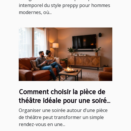
intemporel du style preppy pour hommes
modernes, où...
Comment choisir la pièce de
théâtre idéale pour une soirée
réussie ?
Organiser une soirée autour d’une pièce
de théâtre peut transformer un simple
rendez-vous en une...