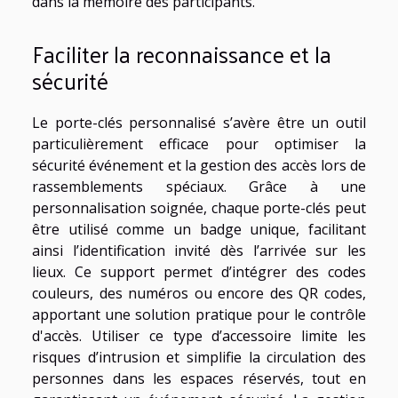
dans la mémoire des participants.
Faciliter la reconnaissance et la
sécurité
Le porte-clés personnalisé s’avère être un outil
particulièrement efficace pour optimiser la
sécurité événement et la gestion des accès lors de
rassemblements spéciaux. Grâce à une
personnalisation soignée, chaque porte-clés peut
être utilisé comme un badge unique, facilitant
ainsi l’identification invité dès l’arrivée sur les
lieux. Ce support permet d’intégrer des codes
couleurs, des numéros ou encore des QR codes,
apportant une solution pratique pour le contrôle
d'accès. Utiliser ce type d’accessoire limite les
risques d’intrusion et simplifie la circulation des
personnes dans les espaces réservés, tout en