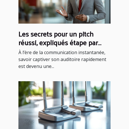
Les secrets pour un pitch
réussi, expliqués étape par
étape
À l’ère de la communication instantanée,
savoir captiver son auditoire rapidement
est devenu une...