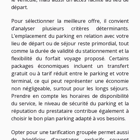
départ.
Pour sélectionner la meilleure offre, il convient
d’analyser plusieurs critères déterminants.
L’emplacement du parking en relation avec votre
lieu de départ ou de séjour reste primordial, tout
comme la durée de validité du stationnement et la
flexibilité du forfait voyage proposé. Certains
packages économiques incluent un transfert
gratuit ou à tarif réduit entre le parking et votre
terminal, ce qui peut représenter une économie
non négligeable, surtout pour les longs séjours.
Prendre en compte les horaires de disponibilité
du service, le niveau de sécurité du parking et la
réputation du prestataire contribue également à
choisir le bon plan parking adapté à vos besoins.
Opter pour une tarification groupée permet aussi
de bénéficier d’avantages exclusifs souvent