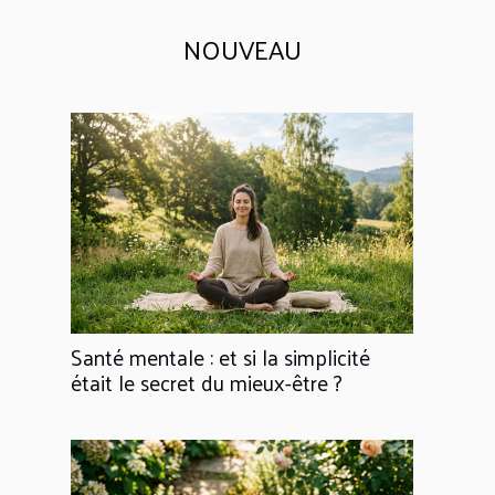
NOUVEAU
Santé mentale : et si la simplicité
était le secret du mieux-être ?