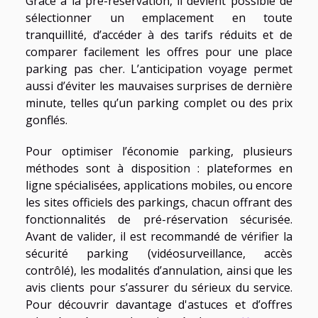
Grâce à la pré-réservation, il devient possible de
sélectionner un emplacement en toute
tranquillité, d’accéder à des tarifs réduits et de
comparer facilement les offres pour une place
parking pas cher. L’anticipation voyage permet
aussi d’éviter les mauvaises surprises de dernière
minute, telles qu’un parking complet ou des prix
gonflés.
Pour optimiser l’économie parking, plusieurs
méthodes sont à disposition : plateformes en
ligne spécialisées, applications mobiles, ou encore
les sites officiels des parkings, chacun offrant des
fonctionnalités de pré-réservation sécurisée.
Avant de valider, il est recommandé de vérifier la
sécurité parking (vidéosurveillance, accès
contrôlé), les modalités d’annulation, ainsi que les
avis clients pour s’assurer du sérieux du service.
Pour découvrir davantage d'astuces et d’offres