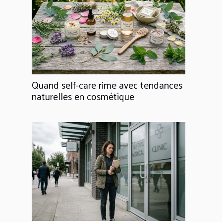
Quand self-care rime avec tendances
naturelles en cosmétique