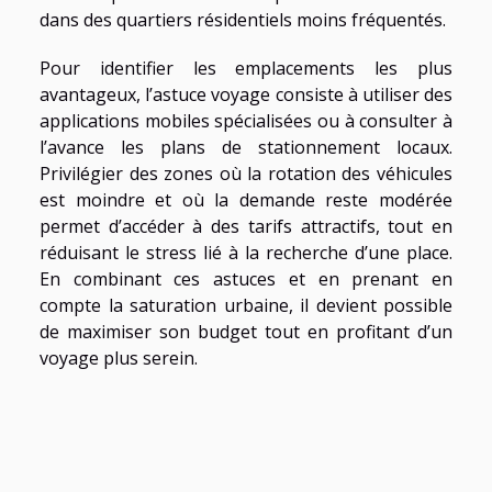
dans des quartiers résidentiels moins fréquentés.
Pour identifier les emplacements les plus
avantageux, l’astuce voyage consiste à utiliser des
applications mobiles spécialisées ou à consulter à
l’avance les plans de stationnement locaux.
Privilégier des zones où la rotation des véhicules
est moindre et où la demande reste modérée
permet d’accéder à des tarifs attractifs, tout en
réduisant le stress lié à la recherche d’une place.
En combinant ces astuces et en prenant en
compte la saturation urbaine, il devient possible
de maximiser son budget tout en profitant d’un
voyage plus serein.