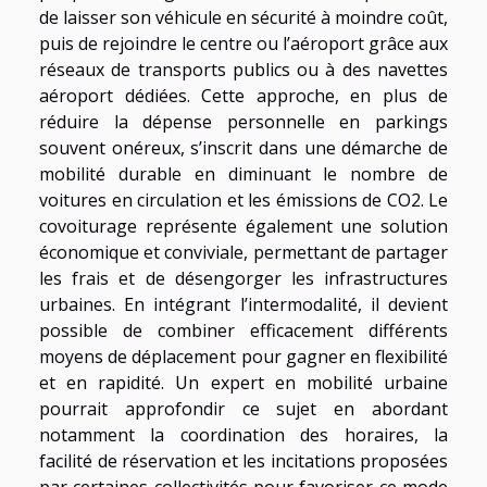
de laisser son véhicule en sécurité à moindre coût,
puis de rejoindre le centre ou l’aéroport grâce aux
réseaux de transports publics ou à des navettes
aéroport dédiées. Cette approche, en plus de
réduire la dépense personnelle en parkings
souvent onéreux, s’inscrit dans une démarche de
mobilité durable en diminuant le nombre de
voitures en circulation et les émissions de CO2. Le
covoiturage représente également une solution
économique et conviviale, permettant de partager
les frais et de désengorger les infrastructures
urbaines. En intégrant l’intermodalité, il devient
possible de combiner efficacement différents
moyens de déplacement pour gagner en flexibilité
et en rapidité. Un expert en mobilité urbaine
pourrait approfondir ce sujet en abordant
notamment la coordination des horaires, la
facilité de réservation et les incitations proposées