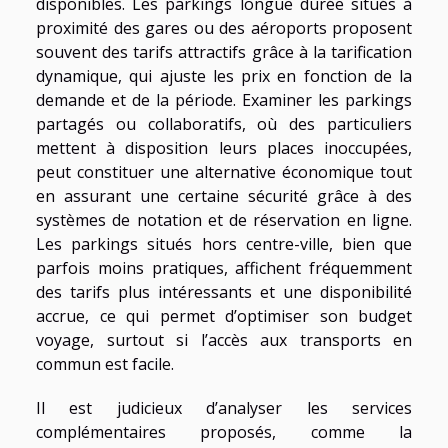
disponibles. Les parkings longue durée situés à
proximité des gares ou des aéroports proposent
souvent des tarifs attractifs grâce à la tarification
dynamique, qui ajuste les prix en fonction de la
demande et de la période. Examiner les parkings
partagés ou collaboratifs, où des particuliers
mettent à disposition leurs places inoccupées,
peut constituer une alternative économique tout
en assurant une certaine sécurité grâce à des
systèmes de notation et de réservation en ligne.
Les parkings situés hors centre-ville, bien que
parfois moins pratiques, affichent fréquemment
des tarifs plus intéressants et une disponibilité
accrue, ce qui permet d’optimiser son budget
voyage, surtout si l’accès aux transports en
commun est facile.
Il est judicieux d’analyser les services
complémentaires proposés, comme la