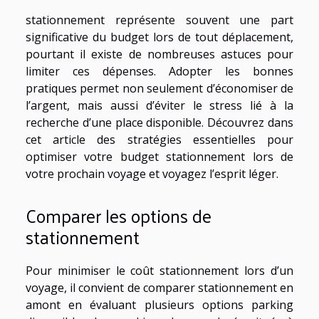
stationnement représente souvent une part
significative du budget lors de tout déplacement,
pourtant il existe de nombreuses astuces pour
limiter ces dépenses. Adopter les bonnes
pratiques permet non seulement d’économiser de
l’argent, mais aussi d’éviter le stress lié à la
recherche d’une place disponible. Découvrez dans
cet article des stratégies essentielles pour
optimiser votre budget stationnement lors de
votre prochain voyage et voyagez l’esprit léger.
Comparer les options de
stationnement
Pour minimiser le coût stationnement lors d’un
voyage, il convient de comparer stationnement en
amont en évaluant plusieurs options parking