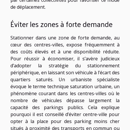
par certaines collectivités pour favoriser ce mode
de déplacement.
Éviter les zones à forte demande
Stationner dans une zone de forte demande, au
cœur des centres-villes, expose fréquemment à
des coûts élevés et à une disponibilité réduite.
Pour réussir à économiser, il s’avère judicieux
d’adopter la stratégie du stationnement
périphérique, en laissant son véhicule à l’écart des
quartiers saturés. Un urbaniste spécialiste
évoque le terme technique saturation urbaine, un
phénomène courant dans les centres-villes où le
nombre de véhicules dépasse largement la
capacité des parkings publics. Cela explique
pourquoi il est conseillé d’éviter centre-ville pour
opter à la place pour des parking moins cher
situés à proximité des transports en commun ou