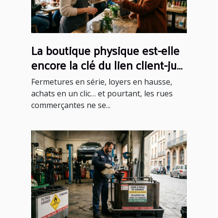
La boutique physique est-elle
encore la clé du lien client-jus
aujourd'hui ?
Fermetures en série, loyers en hausse,
achats en un clic… et pourtant, les rues
commerçantes ne se...