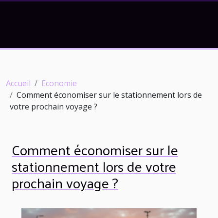
Accueil
Economie
Comment économiser sur le stationnement lors de
votre prochain voyage ?
Comment économiser sur le
stationnement lors de votre
prochain voyage ?