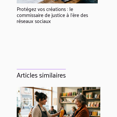
Protégez vos créations : le
commissaire de justice à l’ère des
réseaux sociaux
Articles similaires