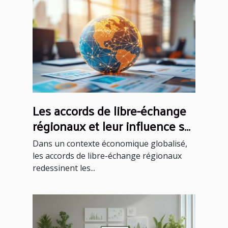
Les accords de libre-échange
régionaux et leur influence sur
les PME
Dans un contexte économique globalisé,
les accords de libre-échange régionaux
redessinent les...