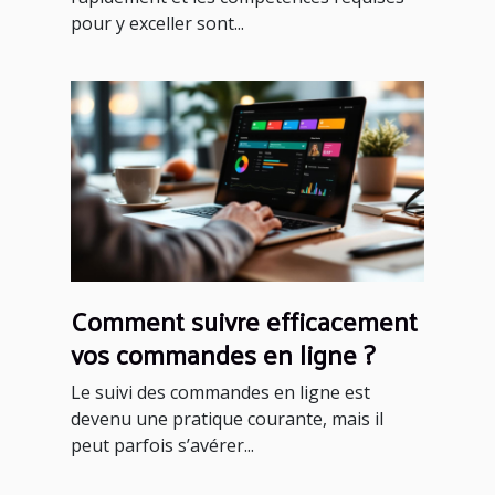
pour y exceller sont...
Comment suivre efficacement
vos commandes en ligne ?
Le suivi des commandes en ligne est
devenu une pratique courante, mais il
peut parfois s’avérer...