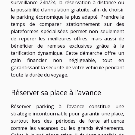
surveillance 24h/24, la réservation à distance ou
la possibilité d’annulation gratuite, afin de choisir
le parking économique le plus adapté. Prendre le
temps de comparer stationnement sur des
plateformes spécialisées permet non seulement
de repérer les meilleures offres, mais aussi de
bénéficier de remises exclusives grâce à la
tarification dynamique. Cette démarche offre un
gain financier non négligeable, tout en
garantissant la sécurité de votre véhicule pendant
toute la durée du voyage.
Réserver sa place à l’avance
Réserver parking à l’avance constitue une
stratégie incontournable pour garantir une place,
surtout lors des périodes de forte affluence
comme les vacances ou les grands événements.