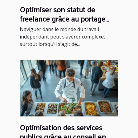
Optimiser son statut de
freelance grâce au portage
salarial
Naviguer dans le monde du travail
indépendant peut s’avérer complexe,
surtout lorsqu’il s’agit de...
Optimisation des services
publics grâce au conseil en