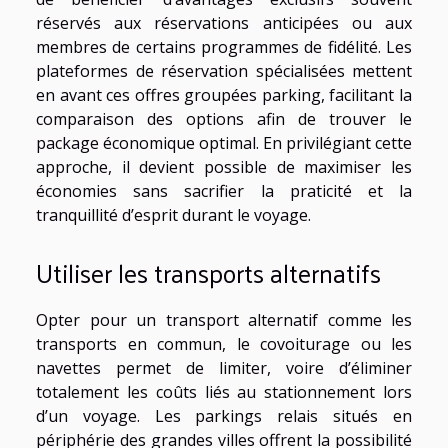
réservés aux réservations anticipées ou aux
membres de certains programmes de fidélité. Les
plateformes de réservation spécialisées mettent
en avant ces offres groupées parking, facilitant la
comparaison des options afin de trouver le
package économique optimal. En privilégiant cette
approche, il devient possible de maximiser les
économies sans sacrifier la praticité et la
tranquillité d’esprit durant le voyage.
Utiliser les transports alternatifs
Opter pour un transport alternatif comme les
transports en commun, le covoiturage ou les
navettes permet de limiter, voire d’éliminer
totalement les coûts liés au stationnement lors
d’un voyage. Les parkings relais situés en
périphérie des grandes villes offrent la possibilité