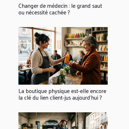
Changer de médecin : le grand saut
ou nécessité cachée ?
La boutique physique est-elle encore
la clé du lien client-jus aujourd'hui ?