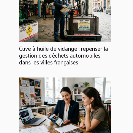
Cuve à huile de vidange : repenser la
gestion des déchets automobiles
dans les villes françaises