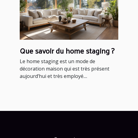
Que savoir du home staging ?
Le home staging est un mode de
décoration maison qui est très présent
aujourd’hui et très employé....