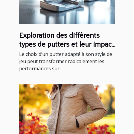
Exploration des différents
types de putters et leur impact
sur votre performance
Le choix d’un putter adapté à son style de
jeu peut transformer radicalement les
performances sur...