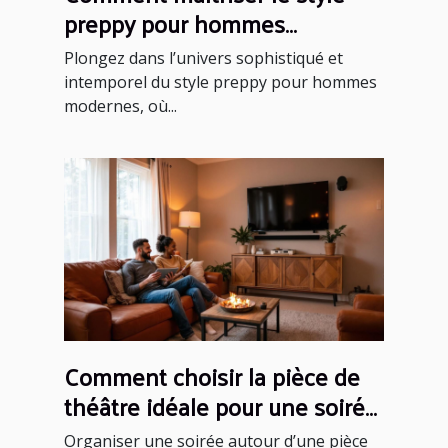
preppy pour hommes
modernes ?
Plongez dans l’univers sophistiqué et
intemporel du style preppy pour hommes
modernes, où...
Comment choisir la pièce de
théâtre idéale pour une soirée
réussie ?
Organiser une soirée autour d’une pièce