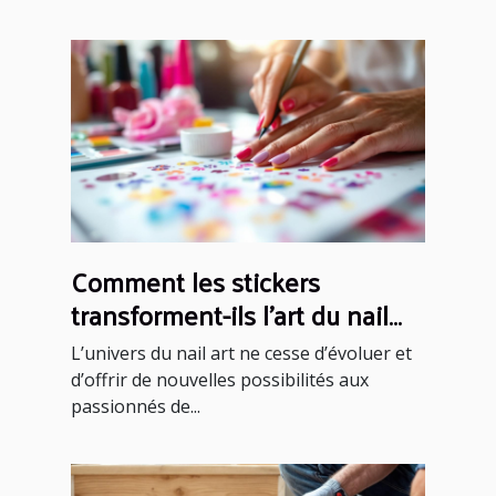
Comment les stickers
transforment-ils l'art du nail
art ?
L’univers du nail art ne cesse d’évoluer et
d’offrir de nouvelles possibilités aux
passionnés de...