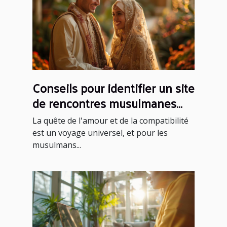
Conseils pour identifier un site
de rencontres musulmanes
fiable et sérieux
La quête de l'amour et de la compatibilité
est un voyage universel, et pour les
musulmans...