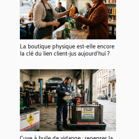
La boutique physique est-elle encore
la clé du lien client-jus aujourd'hui ?
Cuve à huile de vidange : repenser la