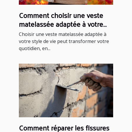
Comment choisir une veste
matelassée adaptée à votre
style de vie ?
Choisir une veste matelassée adaptée à
votre style de vie peut transformer votre
quotidien, en...
Comment réparer les fissures