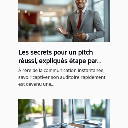
Les secrets pour un pitch
réussi, expliqués étape par
étape
À l’ère de la communication instantanée,
savoir captiver son auditoire rapidement
est devenu une...