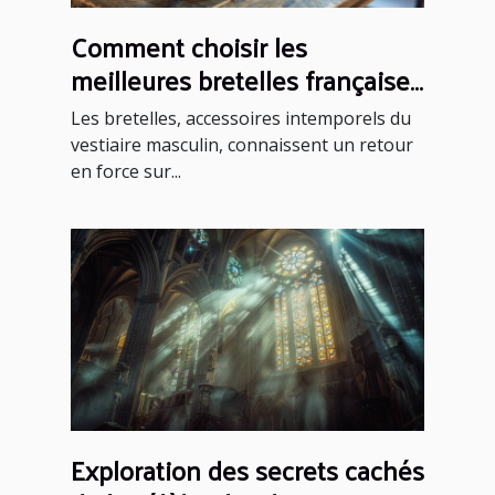
Comment choisir les
meilleures bretelles françaises
pour chaque occasion
Les bretelles, accessoires intemporels du
vestiaire masculin, connaissent un retour
en force sur...
Exploration des secrets cachés