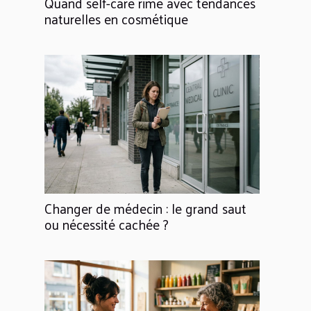
Quand self-care rime avec tendances
naturelles en cosmétique
Changer de médecin : le grand saut
ou nécessité cachée ?