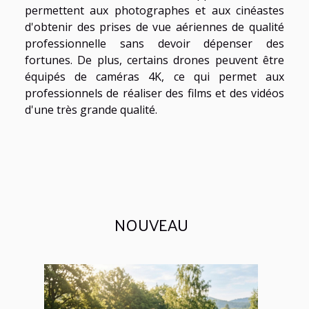
permettent aux photographes et aux cinéastes
d'obtenir des prises de vue aériennes de qualité
professionnelle sans devoir dépenser des
fortunes. De plus, certains drones peuvent être
équipés de caméras 4K, ce qui permet aux
professionnels de réaliser des films et des vidéos
d'une très grande qualité.
NOUVEAU