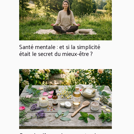
Santé mentale : et si la simplicité
était le secret du mieux-être ?