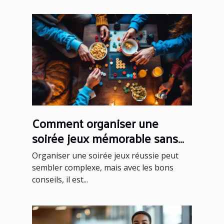
Comment organiser une
soirée jeux mémorable sans
effort ?
Organiser une soirée jeux réussie peut
sembler complexe, mais avec les bons
conseils, il est...