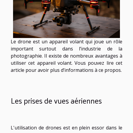
Le drone est un appareil volant qui joue un rôle
important surtout dans l’industrie de la
photographie. Il existe de nombreux avantages à
utiliser cet appareil volant. Vous pouvez lire cet
article pour avoir plus d’informations à ce propos.
Les prises de vues aériennes
L'utilisation de drones est en plein essor dans le