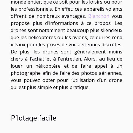
monde entier, que ce soit pour les loisirs ou pour
les professionnels. En effet, ces appareils volants
offrent de nombreux avantages.
Blanchon
vous
propose plus d'informations à ce propos. Les
drones sont notamment beaucoup plus silencieux
que les hélicoptères ou les avions, ce qui les rend
idéaux pour les prises de vue aériennes discrètes.
De plus, les drones sont généralement moins
chers à l'achat et à l'entretien. Alors, au lieu de
louer un hélicoptère et de faire appel à un
photographe afin de faire des photos aériennes,
vous pouvez opter pour l’utilisation d’un drone
qui est plus simple et plus pratique.
Pilotage facile