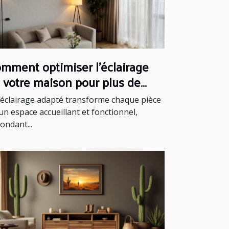
mment optimiser l'éclairage
 votre maison pour plus de
nfort ?
éclairage adapté transforme chaque pièce
un espace accueillant et fonctionnel,
ondant...