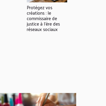
Protégez vos
créations : le
commissaire de
justice à l’ère des
réseaux sociaux