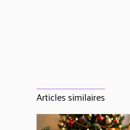
Articles similaires