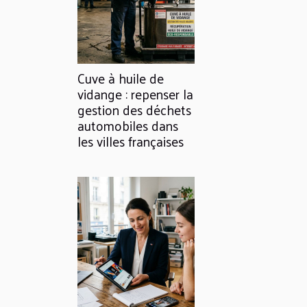
Cuve à huile de
vidange : repenser la
gestion des déchets
automobiles dans
les villes françaises