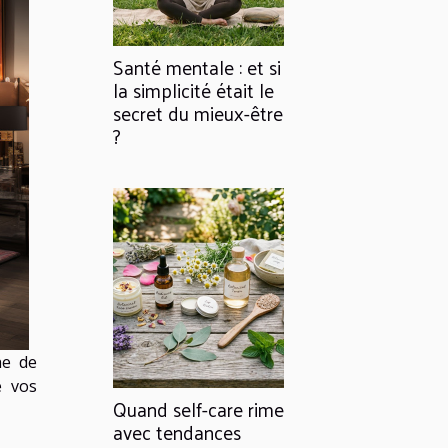
Santé mentale : et si
la simplicité était le
secret du mieux-être
?
he de
e vos
Quand self-care rime
avec tendances