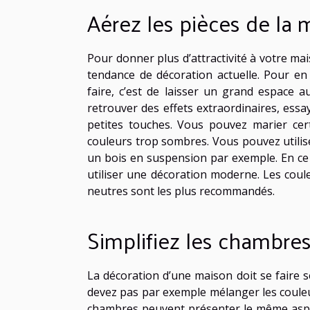
Aérez les pièces de la 
Pour donner plus d’attractivité à votre mai
tendance de décoration actuelle. Pour en
faire, c’est de laisser un grand espace 
retrouver des effets extraordinaires, essa
petites touches. Vous pouvez marier cert
couleurs trop sombres. Vous pouvez utilise
un bois en suspension par exemple. En ce
utiliser une décoration moderne. Les coule
neutres sont les plus recommandés.
Simplifiez les chambre
La décoration d’une maison doit se faire s
devez pas par exemple mélanger les couleur
chambres peuvent présenter le même aspec