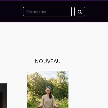
NOUVEAU