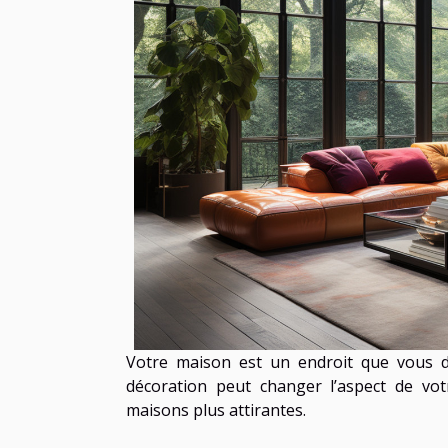
Votre maison est un endroit que vous de
décoration peut changer l’aspect de vo
maisons plus attirantes.