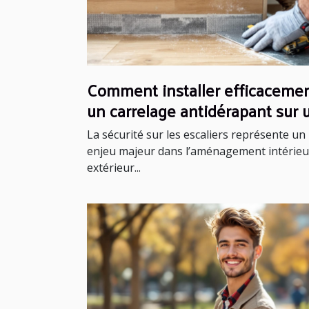
Comment installer efficaceme
un carrelage antidérapant sur 
escalier ?
La sécurité sur les escaliers représente un
enjeu majeur dans l’aménagement intérieu
extérieur...