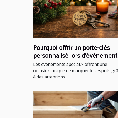
Pourquoi offrir un porte-clés
personnalisé lors d'événement
spéciaux ?
Les événements spéciaux offrent une
occasion unique de marquer les esprits gr
à des attentions...