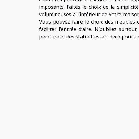
imposants. Faites le choix de la simplicit
volumineuses à l’intérieur de votre maiso
Vous pouvez faire le choix des meubles 
faciliter l’entrée d’aire. N’oubliez surt
peinture et des statuettes-art déco pour u