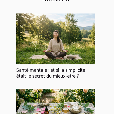
Santé mentale : et si la simplicité
était le secret du mieux-être ?