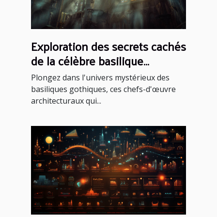
Exploration des secrets cachés
de la célèbre basilique
gothique
Plongez dans l'univers mystérieux des
basiliques gothiques, ces chefs-d'œuvre
architecturaux qui...