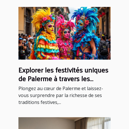
Explorer les festivités uniques
de Palerme à travers les
saisons
Plongez au cœur de Palerme et laissez-
vous surprendre par la richesse de ses
traditions festives,...