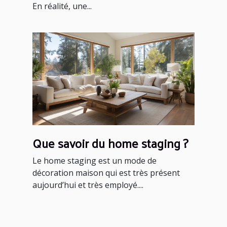
En réalité, une...
Que savoir du home staging ?
Le home staging est un mode de
décoration maison qui est très présent
aujourd’hui et très employé....