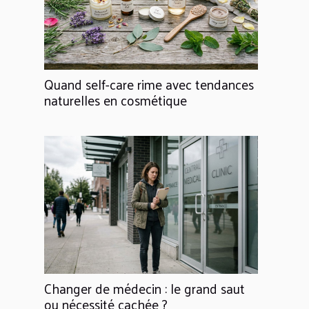
Quand self-care rime avec tendances
naturelles en cosmétique
Changer de médecin : le grand saut
ou nécessité cachée ?