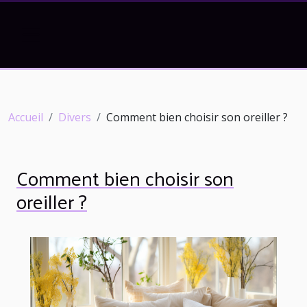
Accueil
Divers
Comment bien choisir son oreiller ?
Comment bien choisir son
oreiller ?