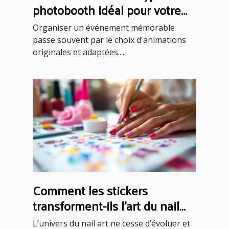
photobooth idéal pour votre
événement ?
Organiser un événement mémorable
passe souvent par le choix d'animations
originales et adaptées....
Comment les stickers
transforment-ils l'art du nail
art ?
L’univers du nail art ne cesse d’évoluer et