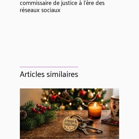
commissaire de justice à l’ère des
réseaux sociaux
Articles similaires