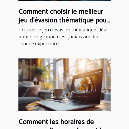
Comment choisir le meilleur
jeu d'évasion thématique pour
votre groupe
Trouver le jeu d’évasion thématique idéal
pour son groupe n’est jamais anodin :
chaque expérience...
Comment les horaires de