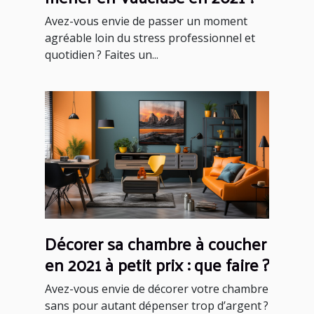
Avez-vous envie de passer un moment
agréable loin du stress professionnel et
quotidien ? Faites un...
Décorer sa chambre à coucher
en 2021 à petit prix : que faire ?
Avez-vous envie de décorer votre chambre
sans pour autant dépenser trop d’argent ?