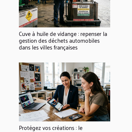
Cuve à huile de vidange : repenser la
gestion des déchets automobiles
dans les villes françaises
Protégez vos créations : le