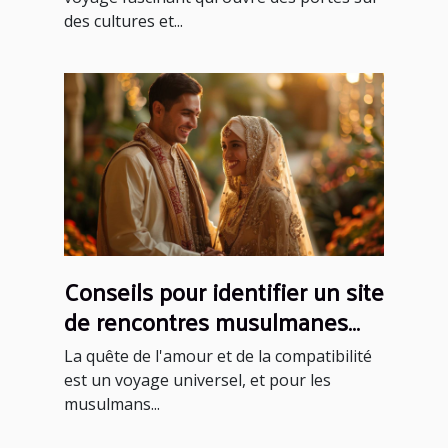
des cultures et...
Conseils pour identifier un site
de rencontres musulmanes
fiable et sérieux
La quête de l'amour et de la compatibilité
est un voyage universel, et pour les
musulmans...