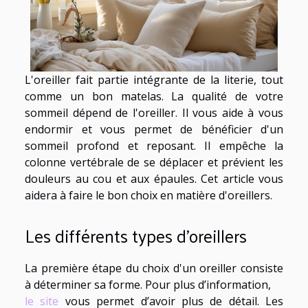
L'oreiller fait partie intégrante de la literie, tout
comme un bon matelas. La qualité de votre
sommeil dépend de l'oreiller. Il vous aide à vous
endormir et vous permet de bénéficier d'un
sommeil profond et reposant. Il empêche la
colonne vertébrale de se déplacer et prévient les
douleurs au cou et aux épaules. Cet article vous
aidera à faire le bon choix en matière d'oreillers.
Les différents types d’oreillers
La première étape du choix d'un oreiller consiste
à déterminer sa forme. Pour plus d’information,
le site
vous permet d’avoir plus de détail. Les