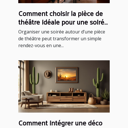
Comment choisir la pièce de
théâtre idéale pour une soirée
réussie ?
Organiser une soirée autour d’une pièce
de théâtre peut transformer un simple
rendez-vous en une...
Comment intégrer une déco