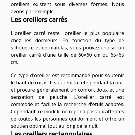
oreillers existent sous diverses formes. Nous
avons par exemple :
Les oreillers carrés
L'oreiller carré reste l'oreiller le plus populaire
chez les dormeurs. En fonction du type de
silhouette et de matelas, vous pouvez choisir un
oreiller carré d'une taille de 60×60 cm ou 65×65
cm.
Ce type d'oreiller est recommandé pour soutenir
le haut du corps. Il soutient la tête pendant la nuit
et procure généralement un confort doux et une
sensation de peluche. L'oreiller carré est
commode et facilite la recherche d'étuis adaptés.
Cependant, ce modèle ne répond pas aux attentes
de toutes les personnes qui dorment et offre un
soutien optimal tout au long de la nuit.
Les oreillers rectangulaires