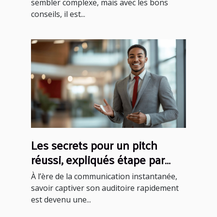
sembler complexe, mais avec les bons
conseils, il est...
Les secrets pour un pitch
réussi, expliqués étape par
étape
À l’ère de la communication instantanée,
savoir captiver son auditoire rapidement
est devenu une...