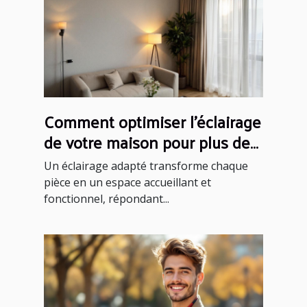
Comment optimiser l'éclairage
de votre maison pour plus de
confort ?
Un éclairage adapté transforme chaque
pièce en un espace accueillant et
fonctionnel, répondant...