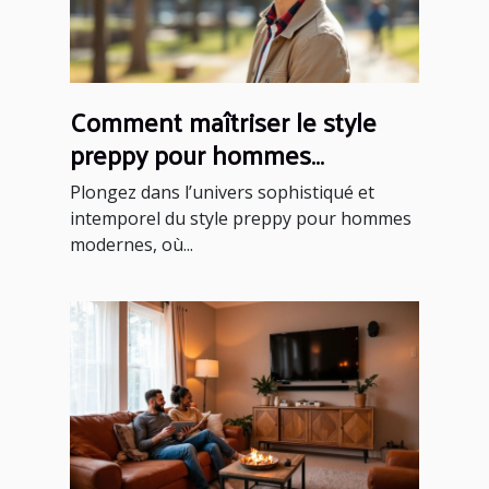
Comment maîtriser le style
preppy pour hommes
modernes ?
Plongez dans l’univers sophistiqué et
intemporel du style preppy pour hommes
modernes, où...