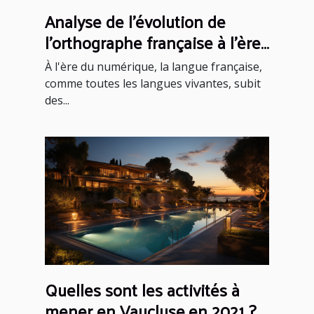
Analyse de l'évolution de
l'orthographe française à l'ère
du numérique
À l'ère du numérique, la langue française,
comme toutes les langues vivantes, subit
des...
Quelles sont les activités à
mener en Vaucluse en 2021 ?