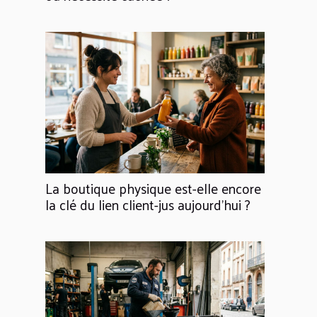
La boutique physique est-elle encore
la clé du lien client-jus aujourd'hui ?