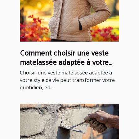
Comment choisir une veste
matelassée adaptée à votre
style de vie ?
Choisir une veste matelassée adaptée à
votre style de vie peut transformer votre
quotidien, en...