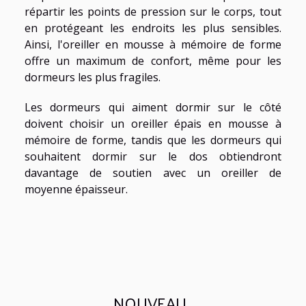
répartir les points de pression sur le corps, tout
en protégeant les endroits les plus sensibles.
Ainsi, l'oreiller en mousse à mémoire de forme
offre un maximum de confort, même pour les
dormeurs les plus fragiles.
Les dormeurs qui aiment dormir sur le côté
doivent choisir un oreiller épais en mousse à
mémoire de forme, tandis que les dormeurs qui
souhaitent dormir sur le dos obtiendront
davantage de soutien avec un oreiller de
moyenne épaisseur.
NOUVEAU