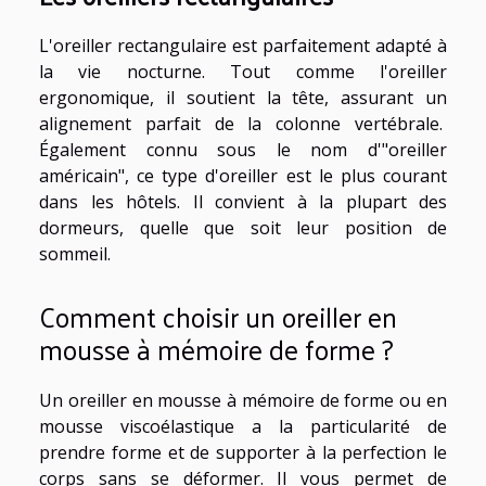
L'oreiller rectangulaire est parfaitement adapté à
la vie nocturne. Tout comme l'oreiller
ergonomique, il soutient la tête, assurant un
alignement parfait de la colonne vertébrale.
Également connu sous le nom d'"oreiller
américain", ce type d'oreiller est le plus courant
dans les hôtels. Il convient à la plupart des
dormeurs, quelle que soit leur position de
sommeil.
Comment choisir un oreiller en
mousse à mémoire de forme ?
Un oreiller en mousse à mémoire de forme ou en
mousse viscoélastique a la particularité de
prendre forme et de supporter à la perfection le
corps sans se déformer. Il vous permet de