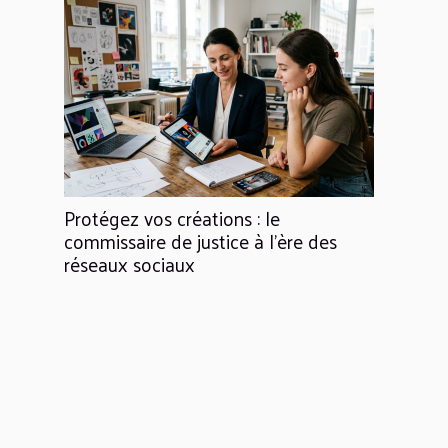
Protégez vos créations : le
commissaire de justice à l’ère des
réseaux sociaux