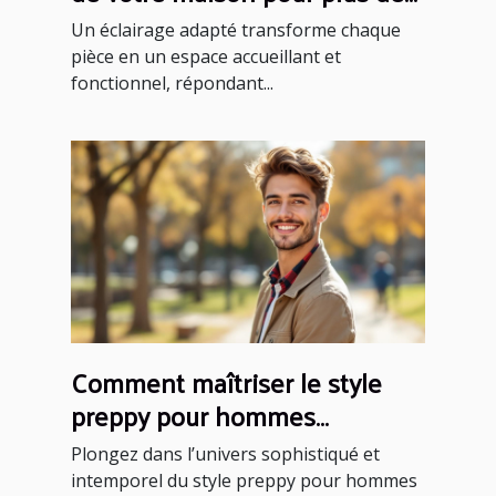
confort ?
Un éclairage adapté transforme chaque
pièce en un espace accueillant et
fonctionnel, répondant...
Comment maîtriser le style
preppy pour hommes
modernes ?
Plongez dans l’univers sophistiqué et
intemporel du style preppy pour hommes