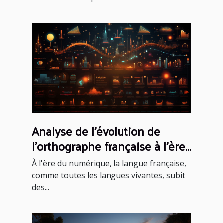
Analyse de l'évolution de
l'orthographe française à l'ère
du numérique
À l'ère du numérique, la langue française,
comme toutes les langues vivantes, subit
des...