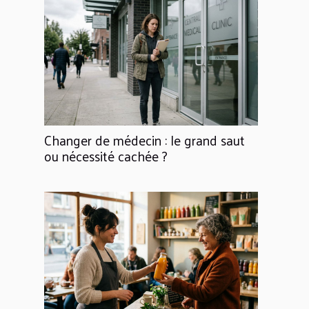
Changer de médecin : le grand saut
ou nécessité cachée ?