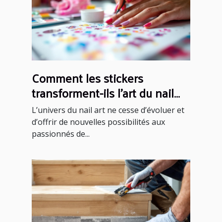
Comment les stickers
transforment-ils l'art du nail
art ?
L’univers du nail art ne cesse d’évoluer et
d’offrir de nouvelles possibilités aux
passionnés de...