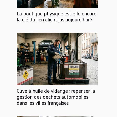
La boutique physique est-elle encore
la clé du lien client-jus aujourd'hui ?
Cuve à huile de vidange : repenser la
gestion des déchets automobiles
dans les villes françaises