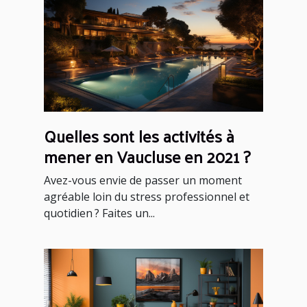
Quelles sont les activités à
mener en Vaucluse en 2021 ?
Avez-vous envie de passer un moment
agréable loin du stress professionnel et
quotidien ? Faites un...