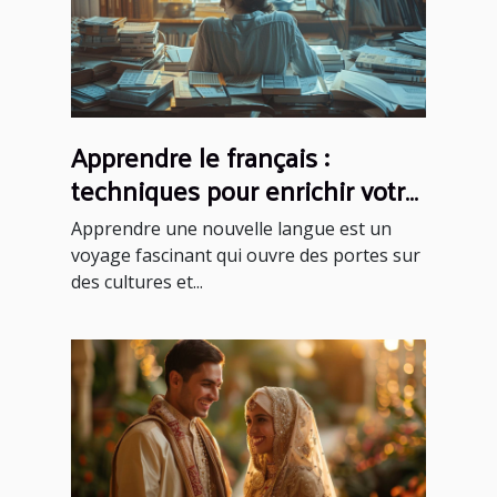
Apprendre le français :
techniques pour enrichir votre
vocabulaire
Apprendre une nouvelle langue est un
voyage fascinant qui ouvre des portes sur
des cultures et...