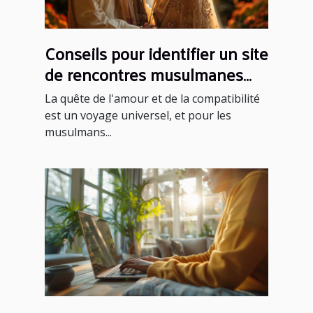
Conseils pour identifier un site
de rencontres musulmanes
fiable et sérieux
La quête de l'amour et de la compatibilité
est un voyage universel, et pour les
musulmans...