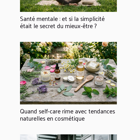
Santé mentale : et si la simplicité
était le secret du mieux-être ?
Quand self-care rime avec tendances
naturelles en cosmétique