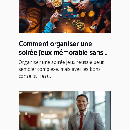
Comment organiser une
soirée jeux mémorable sans
effort ?
Organiser une soirée jeux réussie peut
sembler complexe, mais avec les bons
conseils, il est...