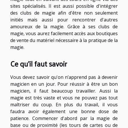
sites spécialisés. Il est aussi possible d'intégrer
des clubs de magie afin d'être non seulement
initiés mais aussi pour rencontrer d'autres
amoureux de la magie. Grâce à ses clubs de
magie, vous aurez facilement accès aux boutiques
de vente du matériel nécessaire à la pratique de la
magie.
Ce qu'il faut savoir
Vous devez savoir qu'on n’apprend pas à devenir
magicien en un jour. Pour réussir à être un bon
magicien, il faut beaucoup travailler. Aussi la
magie est très vaste et vous ne pouvez pas tout
maîtriser du coup. En plus du travail, il vous
faudra avoir également une bonne dose de
patience. Commencer d'abord par la magie de
base ou de proximité (les tours de cartes ou de