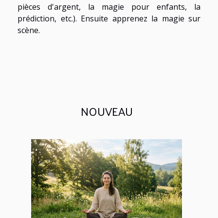
pièces d'argent, la magie pour enfants, la
prédiction, etc.). Ensuite apprenez la magie sur
scène
.
NOUVEAU