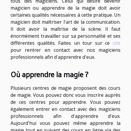
tous des magiciens. Celui qui désire devenir
magicien ou apprendre de la magie doit avoir
certaines qualités nécessaires à cette pratique. Un
magicien doit maîtriser l'art de la communication.
Il doit avoir la maîtrise de la scène. Il faut
énormément travailler sur sa personnalité et ses
différentes qualités. Faites un tour sur ce
site
pour rentrer en contact avec nos magiciens
professionnels afin d'apprendre d'eux.
Où apprendre la magie ?
Plusieurs centres de magie proposent des cours
de magie. Vous pouvez donc vous inscrire auprès
de ces centres pour apprendre. Vous pouvez
également entrer en contact avec des magiciens
professionnels afin d'apprendre d'eux.
Aujourd'hui vous pouvez même apprendre la
magie tout en suivant des cours en ligne via des