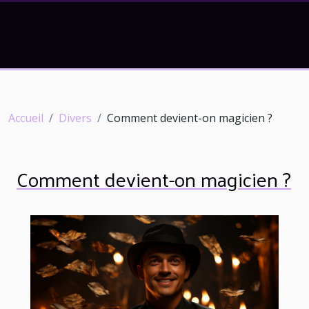
Accueil
Divers
Comment devient-on magicien ?
Comment devient-on magicien ?