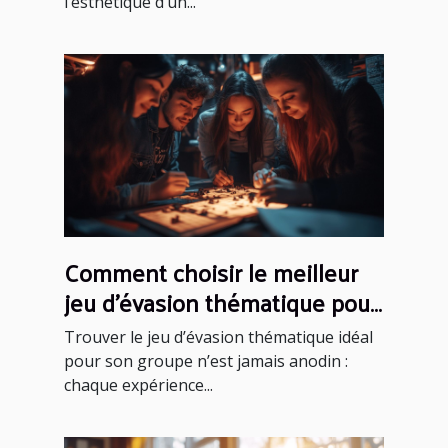
l’esthétique d’un...
Comment choisir le meilleur
jeu d'évasion thématique pour
votre groupe
Trouver le jeu d’évasion thématique idéal
pour son groupe n’est jamais anodin :
chaque expérience...