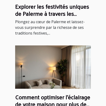
Explorer les festivités uniques
de Palerme à travers les
saisons
Plongez au cœur de Palerme et laissez-
vous surprendre par la richesse de ses
traditions festives,...
Comment optimiser l'éclairage
de votre maison pour plus de