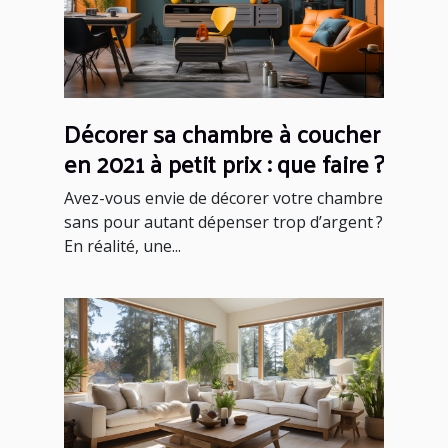
Décorer sa chambre à coucher
en 2021 à petit prix : que faire ?
Avez-vous envie de décorer votre chambre
sans pour autant dépenser trop d’argent ?
En réalité, une...