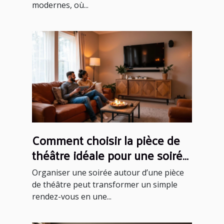
modernes, où...
Comment choisir la pièce de
théâtre idéale pour une soirée
réussie ?
Organiser une soirée autour d’une pièce
de théâtre peut transformer un simple
rendez-vous en une...