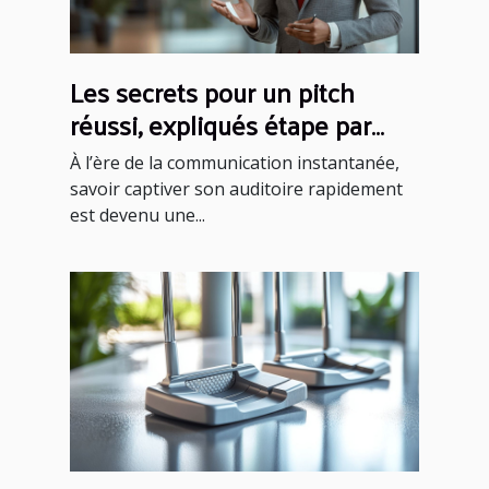
Les secrets pour un pitch
réussi, expliqués étape par
étape
À l’ère de la communication instantanée,
savoir captiver son auditoire rapidement
est devenu une...