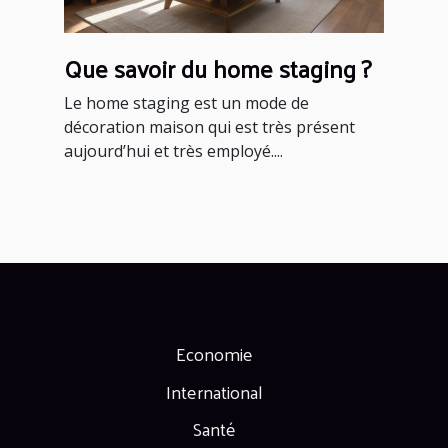
Que savoir du home staging ?
Le home staging est un mode de
décoration maison qui est très présent
aujourd’hui et très employé....
Economie
International
Santé