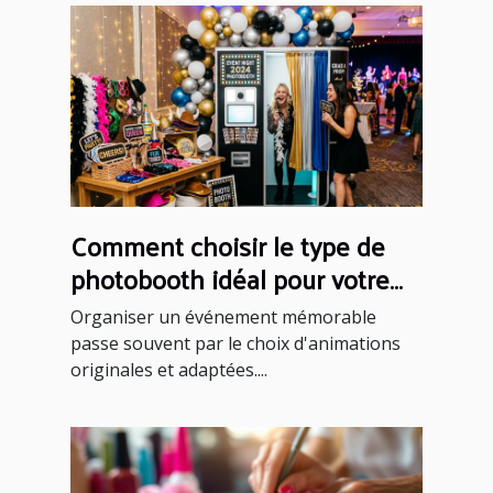
Comment choisir le type de
photobooth idéal pour votre
événement ?
Organiser un événement mémorable
passe souvent par le choix d'animations
originales et adaptées....