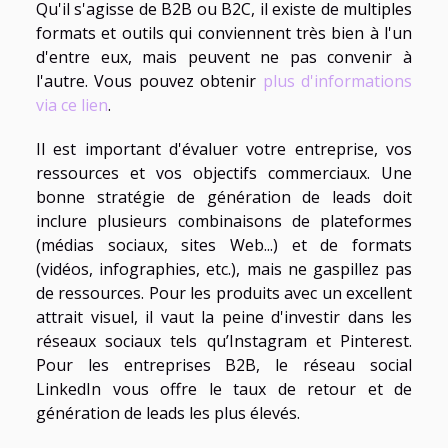
Qu'il s'agisse de B2B ou B2C, il existe de multiples
formats et outils qui conviennent très bien à l'un
d'entre eux, mais peuvent ne pas convenir à
l'autre. Vous pouvez obtenir
plus d'informations
via ce lien
.
Il est important d'évaluer votre entreprise, vos
ressources et vos objectifs commerciaux. Une
bonne stratégie de génération de leads doit
inclure plusieurs combinaisons de plateformes
(médias sociaux, sites Web...) et de formats
(vidéos, infographies, etc.), mais ne gaspillez pas
de ressources. Pour les produits avec un excellent
attrait visuel, il vaut la peine d'investir dans les
réseaux sociaux tels qu’Instagram et Pinterest.
Pour les entreprises B2B, le réseau social
LinkedIn vous offre le taux de retour et de
génération de leads les plus élevés.