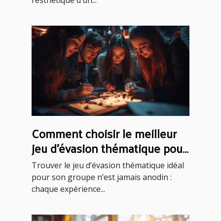
l’esthétique d’un...
Comment choisir le meilleur
jeu d'évasion thématique pour
votre groupe
Trouver le jeu d’évasion thématique idéal
pour son groupe n’est jamais anodin :
chaque expérience...