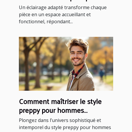
confort ?
Un éclairage adapté transforme chaque
pièce en un espace accueillant et
fonctionnel, répondant...
Comment maîtriser le style
preppy pour hommes
modernes ?
Plongez dans l’univers sophistiqué et
intemporel du style preppy pour hommes