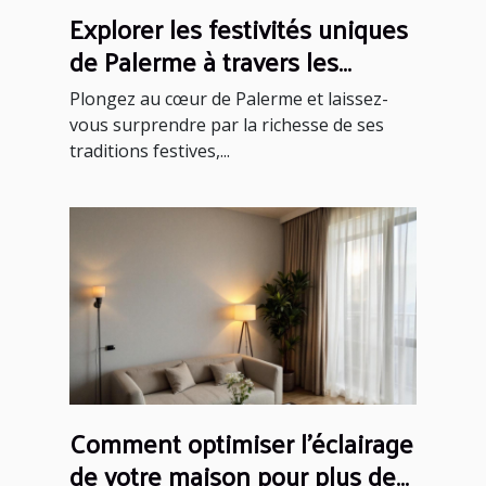
Explorer les festivités uniques
de Palerme à travers les
saisons
Plongez au cœur de Palerme et laissez-
vous surprendre par la richesse de ses
traditions festives,...
Comment optimiser l'éclairage
de votre maison pour plus de