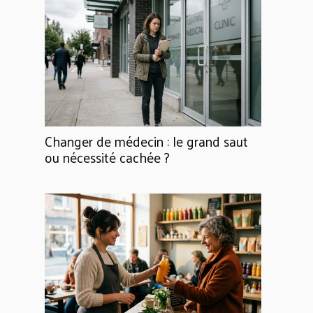
Changer de médecin : le grand saut
ou nécessité cachée ?