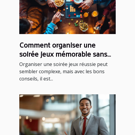
Comment organiser une
soirée jeux mémorable sans
effort ?
Organiser une soirée jeux réussie peut
sembler complexe, mais avec les bons
conseils, il est...