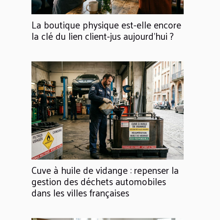
La boutique physique est-elle encore
la clé du lien client-jus aujourd'hui ?
Cuve à huile de vidange : repenser la
gestion des déchets automobiles
dans les villes françaises