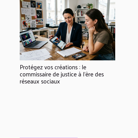
Protégez vos créations : le
commissaire de justice à l’ère des
réseaux sociaux