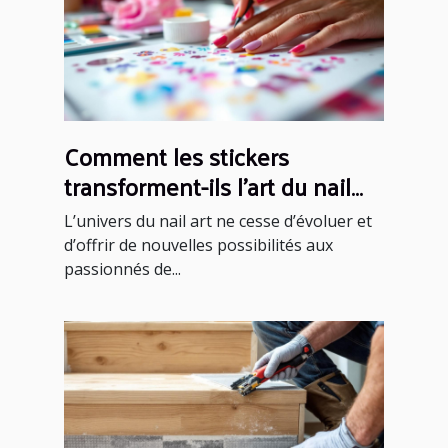
Comment les stickers
transforment-ils l'art du nail
art ?
L’univers du nail art ne cesse d’évoluer et
d’offrir de nouvelles possibilités aux
passionnés de...