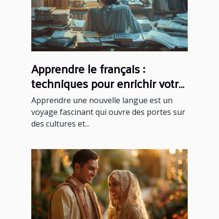
Apprendre le français :
techniques pour enrichir votre
vocabulaire
Apprendre une nouvelle langue est un
voyage fascinant qui ouvre des portes sur
des cultures et...