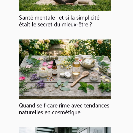
Santé mentale : et si la simplicité
était le secret du mieux-être ?
Quand self-care rime avec tendances
naturelles en cosmétique