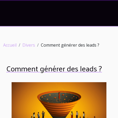
Accueil
Divers
Comment générer des leads ?
Comment générer des leads ?