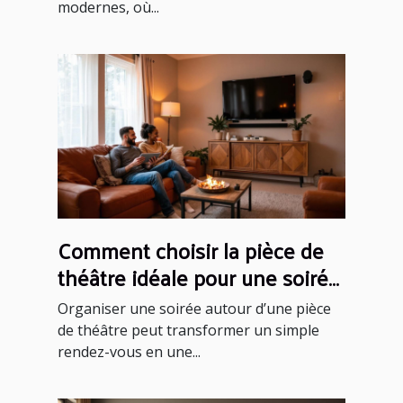
modernes, où...
Comment choisir la pièce de
théâtre idéale pour une soirée
réussie ?
Organiser une soirée autour d’une pièce
de théâtre peut transformer un simple
rendez-vous en une...