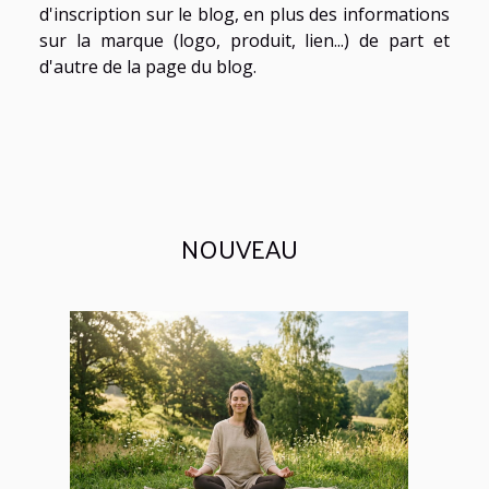
d'inscription sur le blog, en plus des informations
sur la marque (logo, produit, lien...) de part et
d'autre de la page du blog.
NOUVEAU