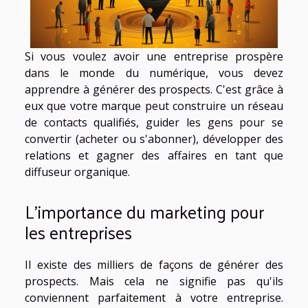
Si vous voulez avoir une entreprise prospère
dans le monde du numérique, vous devez
apprendre à générer des prospects. C'est grâce à
eux que votre marque peut construire un réseau
de contacts qualifiés, guider les gens pour se
convertir (acheter ou s'abonner), développer des
relations et gagner des affaires en tant que
diffuseur organique.
L'importance du marketing pour
les entreprises
Il existe des milliers de façons de générer des
prospects. Mais cela ne signifie pas qu'ils
conviennent parfaitement à votre entreprise.