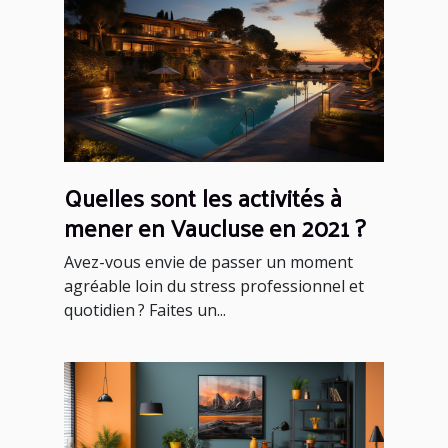
Quelles sont les activités à
mener en Vaucluse en 2021 ?
Avez-vous envie de passer un moment
agréable loin du stress professionnel et
quotidien ? Faites un...