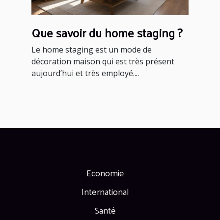
Que savoir du home staging ?
Le home staging est un mode de
décoration maison qui est très présent
aujourd’hui et très employé....
Economie
International
Santé