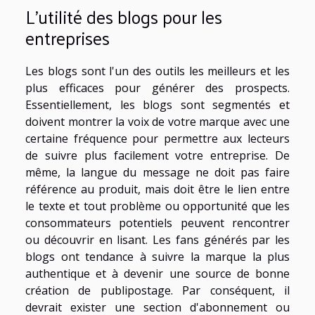
L'utilité des blogs pour les
entreprises
Les blogs sont l'un des outils les meilleurs et les
plus efficaces pour générer des prospects.
Essentiellement, les blogs sont segmentés et
doivent montrer la voix de votre marque avec une
certaine fréquence pour permettre aux lecteurs
de suivre plus facilement votre entreprise. De
même, la langue du message ne doit pas faire
référence au produit, mais doit être le lien entre
le texte et tout problème ou opportunité que les
consommateurs potentiels peuvent rencontrer
ou découvrir en lisant. Les fans générés par les
blogs ont tendance à suivre la marque la plus
authentique et à devenir une source de bonne
création de publipostage. Par conséquent, il
devrait exister une section d'abonnement ou