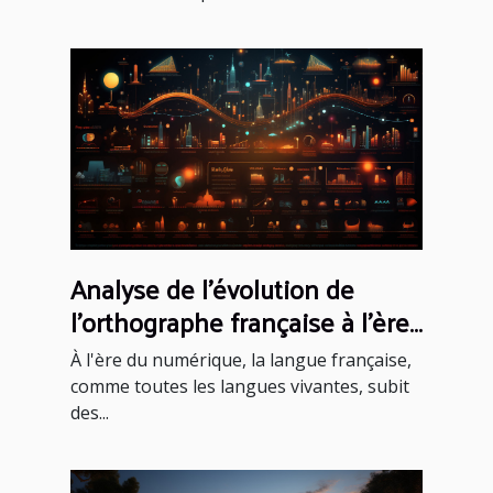
Analyse de l'évolution de
l'orthographe française à l'ère
du numérique
À l'ère du numérique, la langue française,
comme toutes les langues vivantes, subit
des...