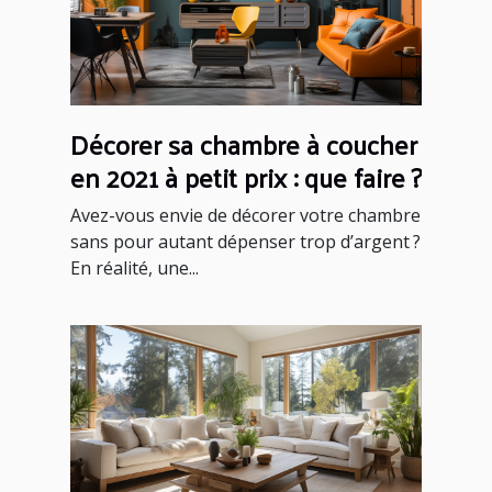
Décorer sa chambre à coucher
en 2021 à petit prix : que faire ?
Avez-vous envie de décorer votre chambre
sans pour autant dépenser trop d’argent ?
En réalité, une...