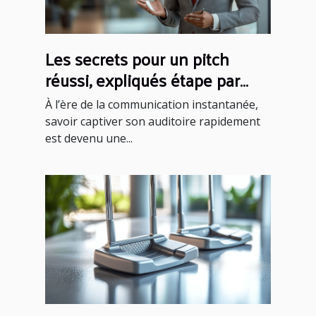
Les secrets pour un pitch
réussi, expliqués étape par
étape
À l’ère de la communication instantanée,
savoir captiver son auditoire rapidement
est devenu une...