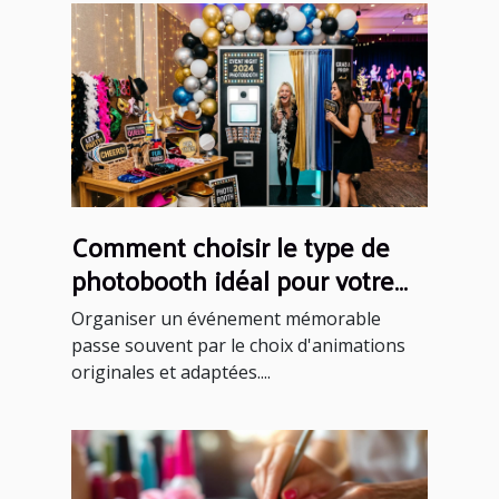
Comment choisir le type de
photobooth idéal pour votre
événement ?
Organiser un événement mémorable
passe souvent par le choix d'animations
originales et adaptées....