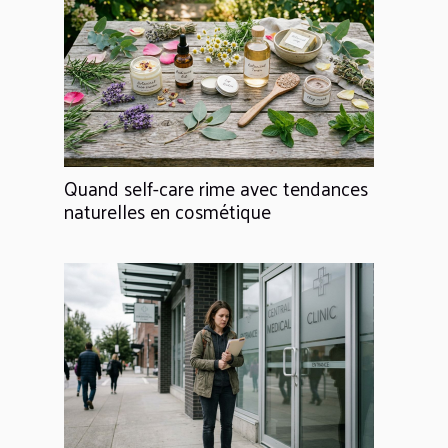
Quand self-care rime avec tendances
naturelles en cosmétique