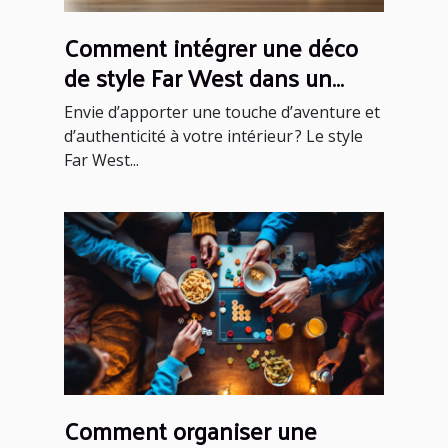
Comment intégrer une déco
de style Far West dans un
intérieur moderne ?
Envie d’apporter une touche d’aventure et
d’authenticité à votre intérieur ? Le style
Far West...
Comment organiser une