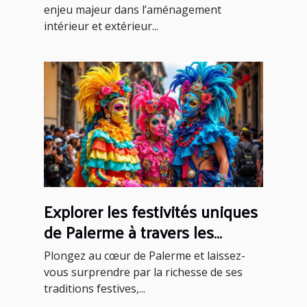
enjeu majeur dans l’aménagement
intérieur et extérieur...
Explorer les festivités uniques
de Palerme à travers les
saisons
Plongez au cœur de Palerme et laissez-
vous surprendre par la richesse de ses
traditions festives,...