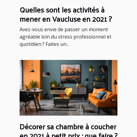
Quelles sont les activités à
mener en Vaucluse en 2021 ?
Avez-vous envie de passer un moment
agréable loin du stress professionnel et
quotidien ? Faites un...
Décorer sa chambre à coucher
en 2021 à petit prix : que faire ?