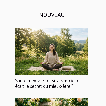
NOUVEAU
Santé mentale : et si la simplicité
était le secret du mieux-être ?