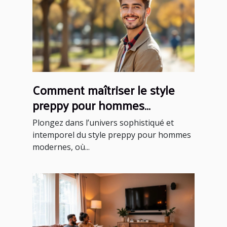
Comment maîtriser le style
preppy pour hommes
modernes ?
Plongez dans l’univers sophistiqué et
intemporel du style preppy pour hommes
modernes, où...