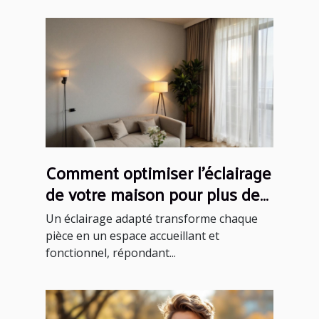
Comment optimiser l'éclairage
de votre maison pour plus de
confort ?
Un éclairage adapté transforme chaque
pièce en un espace accueillant et
fonctionnel, répondant...