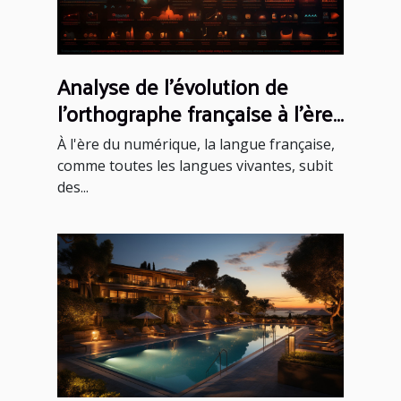
Analyse de l'évolution de
l'orthographe française à l'ère
du numérique
À l'ère du numérique, la langue française,
comme toutes les langues vivantes, subit
des...