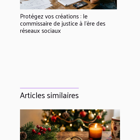
Protégez vos créations : le
commissaire de justice à l’ère des
réseaux sociaux
Articles similaires