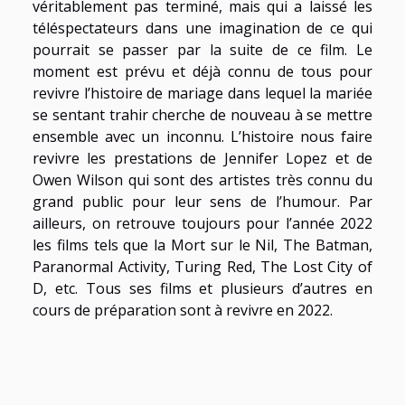
véritablement pas terminé, mais qui a laissé les
téléspectateurs dans une imagination de ce qui
pourrait se passer par la suite de ce film. Le
moment est prévu et déjà connu de tous pour
revivre l’histoire de mariage dans lequel la mariée
se sentant trahir cherche de nouveau à se mettre
ensemble avec un inconnu. L’histoire nous faire
revivre les prestations de Jennifer Lopez et de
Owen Wilson qui sont des artistes très connu du
grand public pour leur sens de l’humour. Par
ailleurs, on retrouve toujours pour l’année 2022
les films tels que la Mort sur le Nil, The Batman,
Paranormal Activity, Turing Red, The Lost City of
D, etc. Tous ses films et plusieurs d’autres en
cours de préparation sont à revivre en 2022.