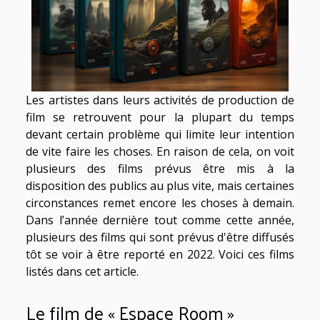
Les artistes dans leurs activités de production de
film se retrouvent pour la plupart du temps
devant certain problème qui limite leur intention
de vite faire les choses. En raison de cela, on voit
plusieurs des films prévus être mis à la
disposition des publics au plus vite, mais certaines
circonstances remet encore les choses à demain.
Dans l’année dernière tout comme cette année,
plusieurs des films qui sont prévus d'être diffusés
tôt se voir à être reporté en 2022. Voici ces films
listés dans cet article.
Le film de « Espace Room »