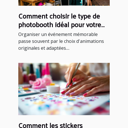
Comment choisir le type de
photobooth idéal pour votre
événement ?
Organiser un événement mémorable
passe souvent par le choix d'animations
originales et adaptées....
Comment les stickers