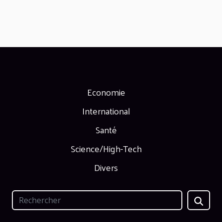
Economie
International
Santé
Science/High-Tech
Divers