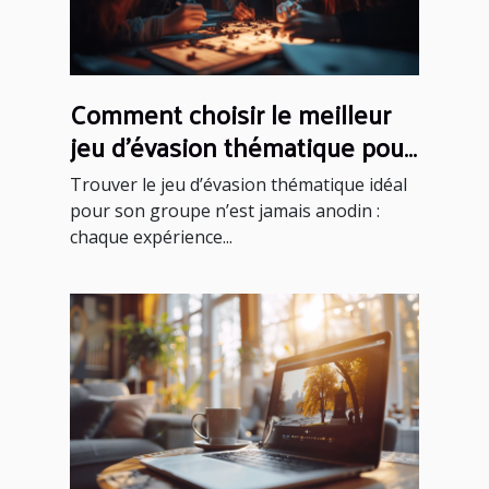
Comment choisir le meilleur
jeu d'évasion thématique pour
votre groupe
Trouver le jeu d’évasion thématique idéal
pour son groupe n’est jamais anodin :
chaque expérience...