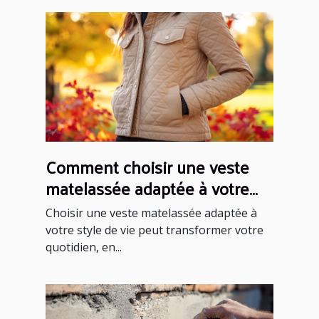
Comment choisir une veste
matelassée adaptée à votre
style de vie ?
Choisir une veste matelassée adaptée à
votre style de vie peut transformer votre
quotidien, en...