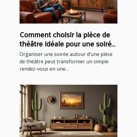
Comment choisir la pièce de
théâtre idéale pour une soirée
réussie ?
Organiser une soirée autour d’une pièce
de théâtre peut transformer un simple
rendez-vous en une...