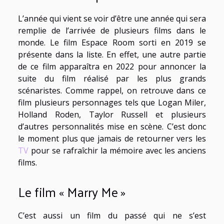
L’année qui vient se voir d’être une année qui sera
remplie de l’arrivée de plusieurs films dans le
monde. Le film Espace Room sorti en 2019 se
présente dans la liste. En effet, une autre partie
de ce film apparaîtra en 2022 pour annoncer la
suite du film réalisé par les plus grands
scénaristes. Comme rappel, on retrouve dans ce
film plusieurs personnages tels que Logan Miler,
Holland Roden, Taylor Russell et plusieurs
d’autres personnalités mise en scène. C’est donc
le moment plus que jamais de retourner vers les
TV
pour se rafraîchir la mémoire avec les anciens
films.
Le film « Marry Me »
C’est aussi un film du passé qui ne s’est