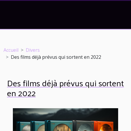
Accueil
Divers
Des films déjà prévus qui sortent en 2022
Des films déjà prévus qui sortent
en 2022