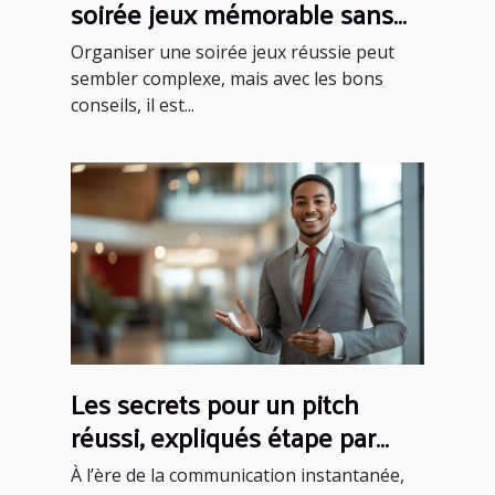
soirée jeux mémorable sans
effort ?
Organiser une soirée jeux réussie peut
sembler complexe, mais avec les bons
conseils, il est...
Les secrets pour un pitch
réussi, expliqués étape par
étape
À l’ère de la communication instantanée,