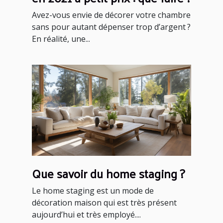
Avez-vous envie de décorer votre chambre
sans pour autant dépenser trop d’argent ?
En réalité, une...
Que savoir du home staging ?
Le home staging est un mode de
décoration maison qui est très présent
aujourd’hui et très employé....