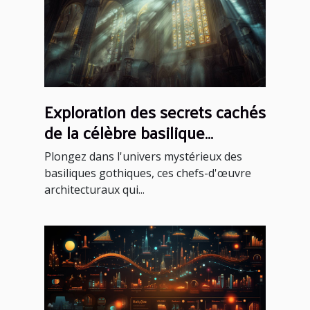
Exploration des secrets cachés
de la célèbre basilique
gothique
Plongez dans l'univers mystérieux des
basiliques gothiques, ces chefs-d'œuvre
architecturaux qui...