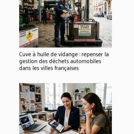
Cuve à huile de vidange : repenser la
gestion des déchets automobiles
dans les villes françaises