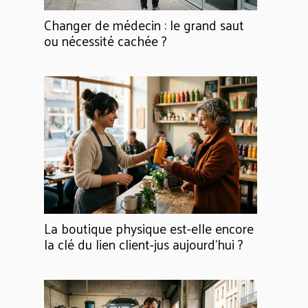
Changer de médecin : le grand saut
ou nécessité cachée ?
La boutique physique est-elle encore
la clé du lien client-jus aujourd'hui ?