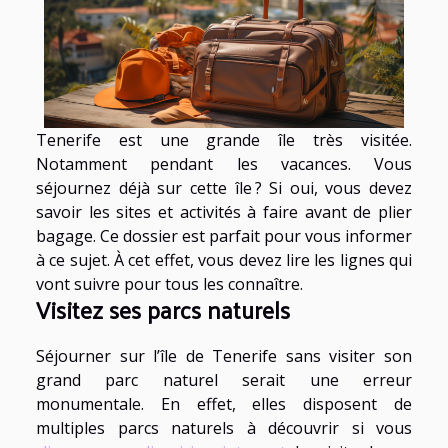
Tenerife est une grande île très visitée.
Notamment pendant les vacances. Vous
séjournez déjà sur cette île ? Si oui, vous devez
savoir les sites et activités à faire avant de plier
bagage. Ce dossier est parfait pour vous informer
à ce sujet. À cet effet, vous devez lire les lignes qui
vont suivre pour tous les connaître.
Visitez ses parcs naturels
Séjourner sur l’île de Tenerife sans visiter son
grand parc naturel serait une erreur
monumentale. En effet, elles disposent de
multiples parcs naturels à découvrir si vous