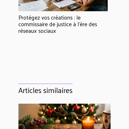
Protégez vos créations : le
commissaire de justice à l’ère des
réseaux sociaux
Articles similaires