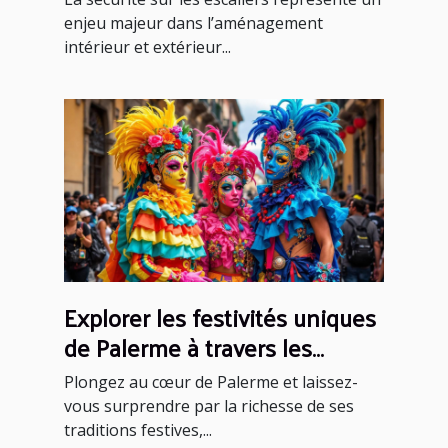
enjeu majeur dans l’aménagement
intérieur et extérieur...
Explorer les festivités uniques
de Palerme à travers les
saisons
Plongez au cœur de Palerme et laissez-
vous surprendre par la richesse de ses
traditions festives,...