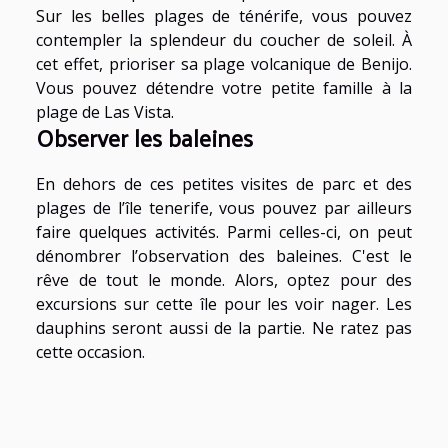
Sur les belles plages de ténérife, vous pouvez
contempler la splendeur du coucher de soleil. À
cet effet, prioriser sa plage volcanique de Benijo.
Vous pouvez détendre votre petite famille à la
plage de Las Vista.
Observer les baleines
En dehors de ces petites visites de parc et des
plages de l’île tenerife, vous pouvez par ailleurs
faire quelques activités. Parmi celles-ci, on peut
dénombrer l’observation des baleines. C'est le
rêve de tout le monde. Alors, optez pour des
excursions sur cette île pour les voir nager. Les
dauphins seront aussi de la partie. Ne ratez pas
cette occasion.