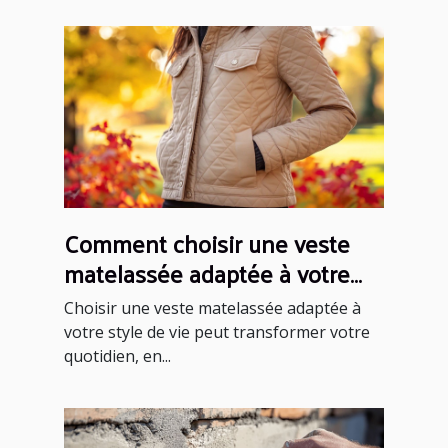
Comment choisir une veste
matelassée adaptée à votre
style de vie ?
Choisir une veste matelassée adaptée à
votre style de vie peut transformer votre
quotidien, en...