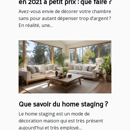
en 2021 à petit prix : que faire ?
Avez-vous envie de décorer votre chambre
sans pour autant dépenser trop d’argent ?
En réalité, une...
Que savoir du home staging ?
Le home staging est un mode de
décoration maison qui est très présent
aujourd’hui et très employé....