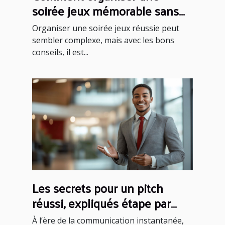
soirée jeux mémorable sans
effort ?
Organiser une soirée jeux réussie peut
sembler complexe, mais avec les bons
conseils, il est...
Les secrets pour un pitch
réussi, expliqués étape par
étape
À l’ère de la communication instantanée,