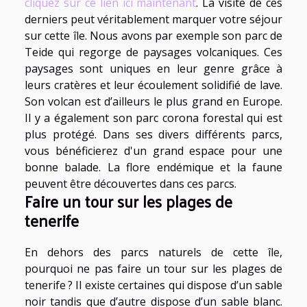
cliquez sur ce lien ici maintenant
. La visite de ces
derniers peut véritablement marquer votre séjour
sur cette île. Nous avons par exemple son parc de
Teide qui regorge de paysages volcaniques. Ces
paysages sont uniques en leur genre grâce à
leurs cratères et leur écoulement solidifié de lave.
Son volcan est d’ailleurs le plus grand en Europe.
Il y a également son parc corona forestal qui est
plus protégé. Dans ses divers différents parcs,
vous bénéficierez d'un grand espace pour une
bonne balade. La flore endémique et la faune
peuvent être découvertes dans ces parcs.
Faire un tour sur les plages de
tenerife
En dehors des parcs naturels de cette île,
pourquoi ne pas faire un tour sur les plages de
tenerife ? Il existe certaines qui dispose d’un sable
noir tandis que d’autre dispose d’un sable blanc.