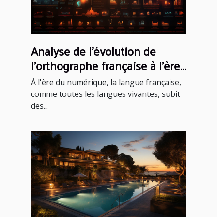
Analyse de l'évolution de
l'orthographe française à l'ère
du numérique
À l'ère du numérique, la langue française,
comme toutes les langues vivantes, subit
des...