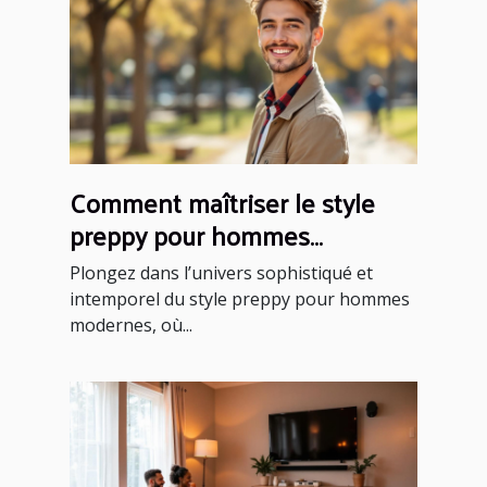
Comment maîtriser le style
preppy pour hommes
modernes ?
Plongez dans l’univers sophistiqué et
intemporel du style preppy pour hommes
modernes, où...