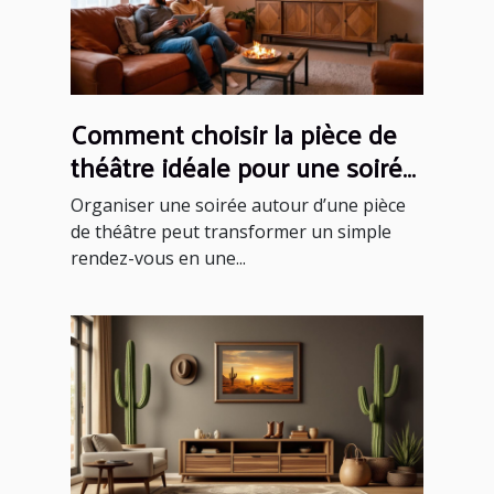
Comment choisir la pièce de
théâtre idéale pour une soirée
réussie ?
Organiser une soirée autour d’une pièce
de théâtre peut transformer un simple
rendez-vous en une...