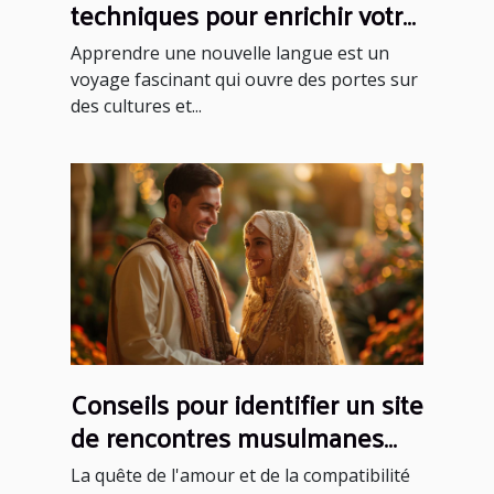
techniques pour enrichir votre
vocabulaire
Apprendre une nouvelle langue est un
voyage fascinant qui ouvre des portes sur
des cultures et...
Conseils pour identifier un site
de rencontres musulmanes
fiable et sérieux
La quête de l'amour et de la compatibilité