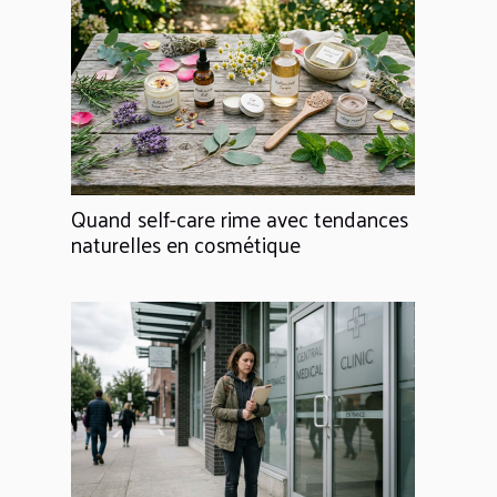
Quand self-care rime avec tendances
naturelles en cosmétique