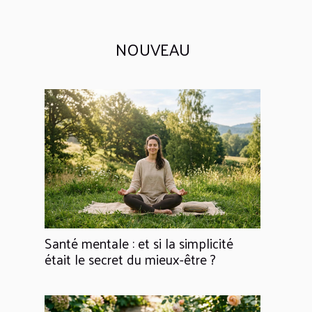
NOUVEAU
Santé mentale : et si la simplicité
était le secret du mieux-être ?