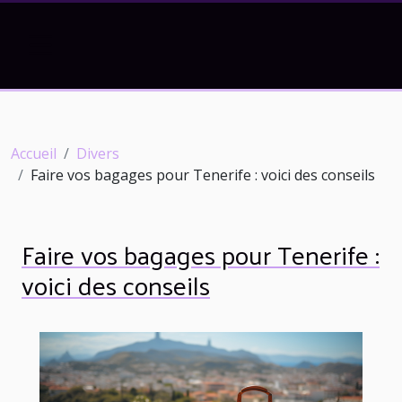
Accueil
Divers
Faire vos bagages pour Tenerife : voici des conseils
Faire vos bagages pour Tenerife :
voici des conseils