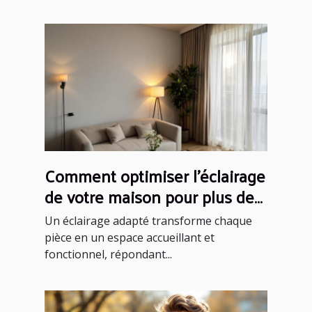
Comment optimiser l'éclairage
de votre maison pour plus de
confort ?
Un éclairage adapté transforme chaque
pièce en un espace accueillant et
fonctionnel, répondant...