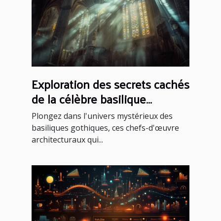
Exploration des secrets cachés
de la célèbre basilique
gothique
Plongez dans l'univers mystérieux des
basiliques gothiques, ces chefs-d'œuvre
architecturaux qui...