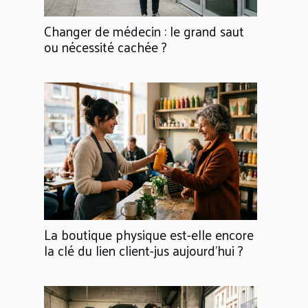
Changer de médecin : le grand saut
ou nécessité cachée ?
La boutique physique est-elle encore
la clé du lien client-jus aujourd'hui ?