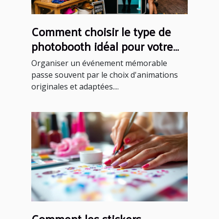
Comment choisir le type de
photobooth idéal pour votre
événement ?
Organiser un événement mémorable
passe souvent par le choix d'animations
originales et adaptées....
Comment les stickers