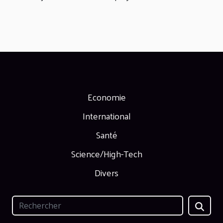
Economie
International
Santé
Science/High-Tech
Divers