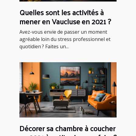
Quelles sont les activités à
mener en Vaucluse en 2021 ?
Avez-vous envie de passer un moment
agréable loin du stress professionnel et
quotidien ? Faites un...
Décorer sa chambre à coucher