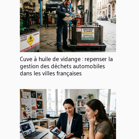
Cuve à huile de vidange : repenser la
gestion des déchets automobiles
dans les villes françaises