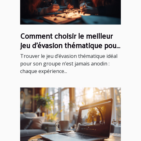
Comment choisir le meilleur
jeu d'évasion thématique pour
votre groupe
Trouver le jeu d’évasion thématique idéal
pour son groupe n’est jamais anodin :
chaque expérience...