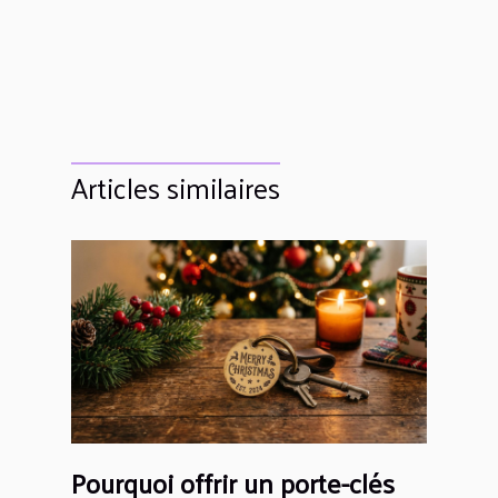
Articles similaires
Pourquoi offrir un porte-clés