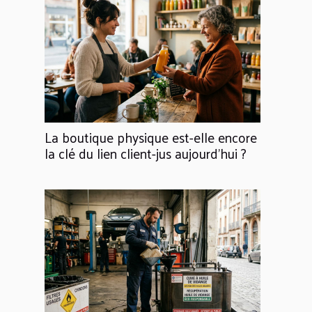
La boutique physique est-elle encore
la clé du lien client-jus aujourd'hui ?