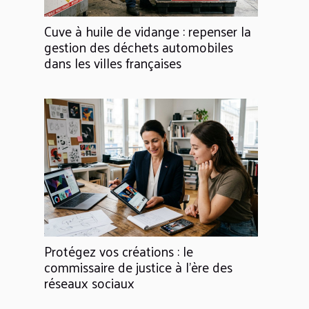
Cuve à huile de vidange : repenser la
gestion des déchets automobiles
dans les villes françaises
Protégez vos créations : le
commissaire de justice à l’ère des
réseaux sociaux