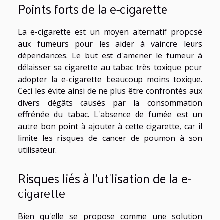
Points forts de la e-cigarette
La e-cigarette est un moyen alternatif proposé
aux fumeurs pour les aider à vaincre leurs
dépendances. Le but est d'amener le fumeur à
délaisser sa cigarette au tabac très toxique pour
adopter la e-cigarette beaucoup moins toxique.
Ceci les évite ainsi de ne plus être confrontés aux
divers dégâts causés par la consommation
effrénée du tabac. L'absence de fumée est un
autre bon point à ajouter à cette cigarette, car il
limite les risques de cancer de poumon à son
utilisateur.
Risques liés à l'utilisation de la e-
cigarette
Bien qu'elle se propose comme une solution