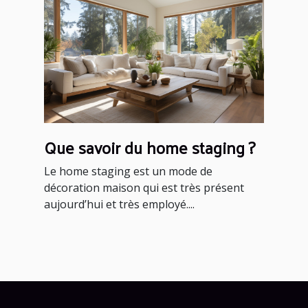
Que savoir du home staging ?
Le home staging est un mode de
décoration maison qui est très présent
aujourd’hui et très employé....