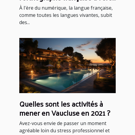
du numérique
À l'ère du numérique, la langue française,
comme toutes les langues vivantes, subit
des...
Quelles sont les activités à
mener en Vaucluse en 2021 ?
Avez-vous envie de passer un moment
agréable loin du stress professionnel et