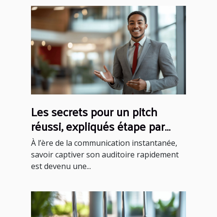
Les secrets pour un pitch
réussi, expliqués étape par
étape
À l’ère de la communication instantanée,
savoir captiver son auditoire rapidement
est devenu une...