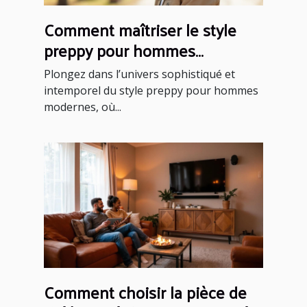
Comment maîtriser le style
preppy pour hommes
modernes ?
Plongez dans l’univers sophistiqué et
intemporel du style preppy pour hommes
modernes, où...
Comment choisir la pièce de