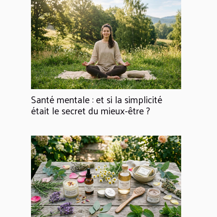
Santé mentale : et si la simplicité
était le secret du mieux-être ?