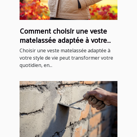
Comment choisir une veste
matelassée adaptée à votre
style de vie ?
Choisir une veste matelassée adaptée à
votre style de vie peut transformer votre
quotidien, en...