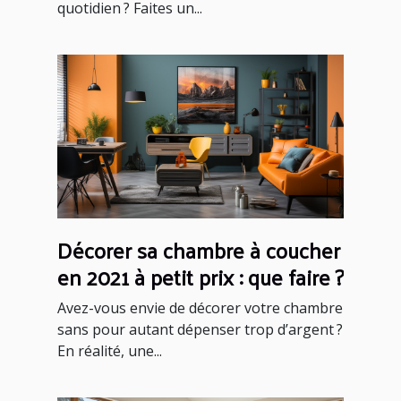
quotidien ? Faites un...
Décorer sa chambre à coucher
en 2021 à petit prix : que faire ?
Avez-vous envie de décorer votre chambre
sans pour autant dépenser trop d’argent ?
En réalité, une...