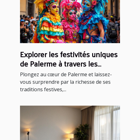
Explorer les festivités uniques
de Palerme à travers les
saisons
Plongez au cœur de Palerme et laissez-
vous surprendre par la richesse de ses
traditions festives,...