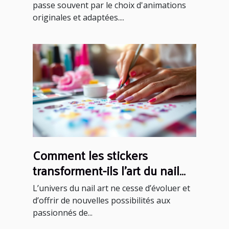
passe souvent par le choix d'animations
originales et adaptées....
Comment les stickers
transforment-ils l'art du nail
art ?
L’univers du nail art ne cesse d’évoluer et
d’offrir de nouvelles possibilités aux
passionnés de...