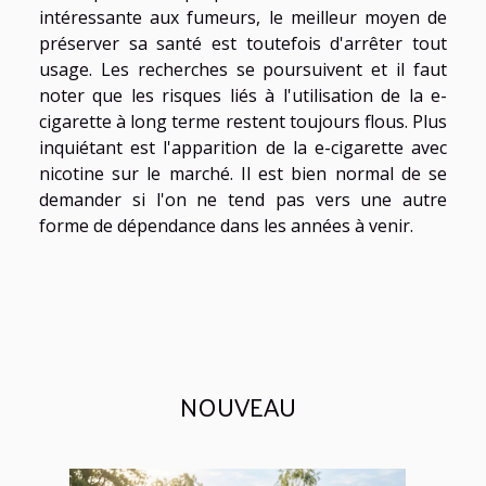
intéressante aux fumeurs, le meilleur moyen de
préserver sa santé est toutefois d'arrêter tout
usage. Les recherches se poursuivent et il faut
noter que les risques liés à l'utilisation de la e-
cigarette à long terme restent toujours flous. Plus
inquiétant est l'apparition de la e-cigarette avec
nicotine sur le marché. Il est bien normal de se
demander si l'on ne tend pas vers une autre
forme de dépendance dans les années à venir.
NOUVEAU