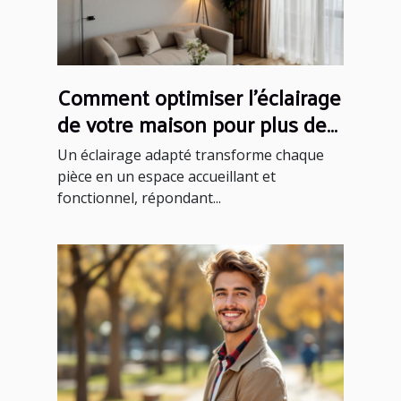
Comment optimiser l'éclairage
de votre maison pour plus de
confort ?
Un éclairage adapté transforme chaque
pièce en un espace accueillant et
fonctionnel, répondant...