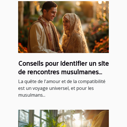
Conseils pour identifier un site
de rencontres musulmanes
fiable et sérieux
La quête de l'amour et de la compatibilité
est un voyage universel, et pour les
musulmans...