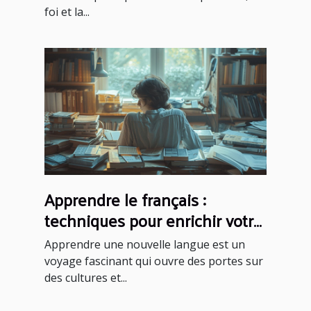
foi et la...
Apprendre le français :
techniques pour enrichir votre
vocabulaire
Apprendre une nouvelle langue est un
voyage fascinant qui ouvre des portes sur
des cultures et...