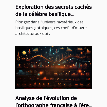
Exploration des secrets cachés
de la célèbre basilique
gothique
Plongez dans l'univers mystérieux des
basiliques gothiques, ces chefs-d'œuvre
architecturaux qui...
Analyse de l'évolution de
l'orthographe française à l'ère