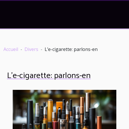
Accueil
Divers
L’e-cigarette: parlons-en
L’e-cigarette: parlons-en