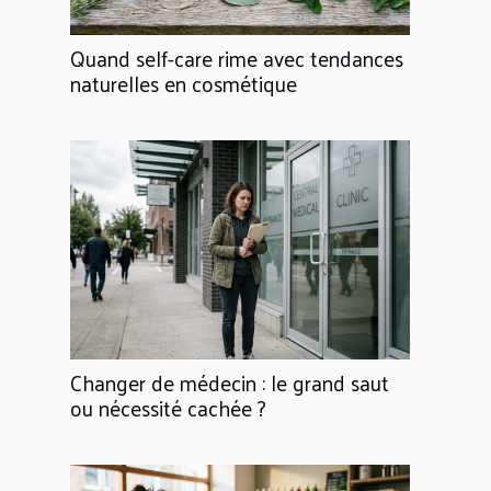
Quand self-care rime avec tendances
naturelles en cosmétique
Changer de médecin : le grand saut
ou nécessité cachée ?