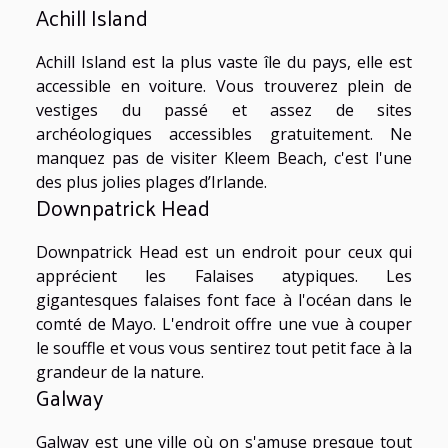
Achill Island
Achill Island est la plus vaste île du pays, elle est
accessible en voiture. Vous trouverez plein de
vestiges du passé et assez de sites
archéologiques accessibles gratuitement. Ne
manquez pas de visiter Kleem Beach, c'est l'une
des plus jolies plages d’Irlande.
Downpatrick Head
Downpatrick Head est un endroit pour ceux qui
apprécient les Falaises atypiques. Les
gigantesques falaises font face à l'océan dans le
comté de Mayo. L'endroit offre une vue à couper
le souffle et vous vous sentirez tout petit face à la
grandeur de la nature.
Galway
Galway est une ville où on s'amuse presque tout