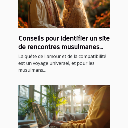
Conseils pour identifier un site
de rencontres musulmanes
fiable et sérieux
La quête de l'amour et de la compatibilité
est un voyage universel, et pour les
musulmans...