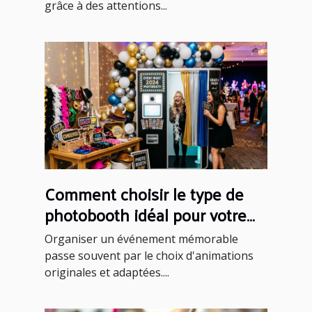
grâce à des attentions...
Comment choisir le type de
photobooth idéal pour votre
événement ?
Organiser un événement mémorable
passe souvent par le choix d'animations
originales et adaptées....