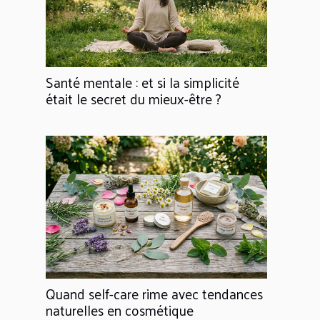
Santé mentale : et si la simplicité
était le secret du mieux-être ?
Quand self-care rime avec tendances
naturelles en cosmétique