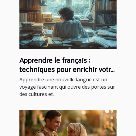
Apprendre le français :
techniques pour enrichir votre
vocabulaire
Apprendre une nouvelle langue est un
voyage fascinant qui ouvre des portes sur
des cultures et...