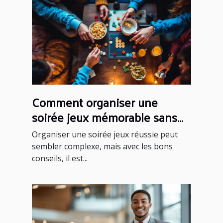
Comment organiser une
soirée jeux mémorable sans
effort ?
Organiser une soirée jeux réussie peut
sembler complexe, mais avec les bons
conseils, il est...