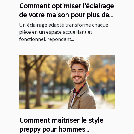
Comment optimiser l'éclairage
de votre maison pour plus de
confort ?
Un éclairage adapté transforme chaque
pièce en un espace accueillant et
fonctionnel, répondant...
Comment maîtriser le style
preppy pour hommes