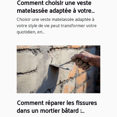
Comment choisir une veste
matelassée adaptée à votre
style de vie ?
Choisir une veste matelassée adaptée à
votre style de vie peut transformer votre
quotidien, en...
Comment réparer les fissures
dans un mortier bâtard :