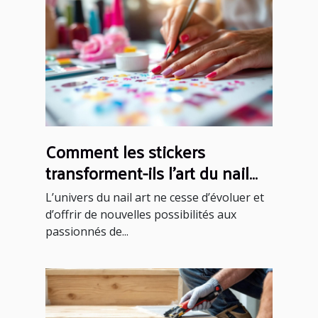
Comment les stickers
transforment-ils l'art du nail
art ?
L’univers du nail art ne cesse d’évoluer et
d’offrir de nouvelles possibilités aux
passionnés de...