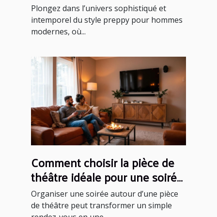
modernes ?
Plongez dans l’univers sophistiqué et
intemporel du style preppy pour hommes
modernes, où...
Comment choisir la pièce de
théâtre idéale pour une soirée
réussie ?
Organiser une soirée autour d’une pièce
de théâtre peut transformer un simple