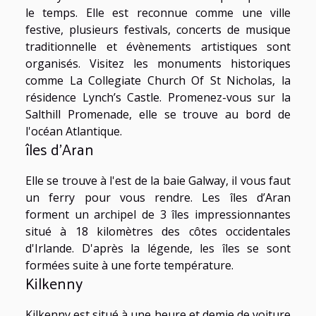
le temps. Elle est reconnue comme une ville
festive, plusieurs festivals, concerts de musique
traditionnelle et évènements artistiques sont
organisés. Visitez les monuments historiques
comme La Collegiate Church Of St Nicholas, la
résidence Lynch’s Castle. Promenez-vous sur la
Salthill Promenade, elle se trouve au bord de
l'océan Atlantique.
îles d’Aran
Elle se trouve à l'est de la baie Galway, il vous faut
un ferry pour vous rendre. Les îles d’Aran
forment un archipel de 3 îles impressionnantes
situé à 18 kilomètres des côtes occidentales
d'Irlande. D'après la légende, les îles se sont
formées suite à une forte température.
Kilkenny
Kilkenny est situé à une heure et demie de voiture