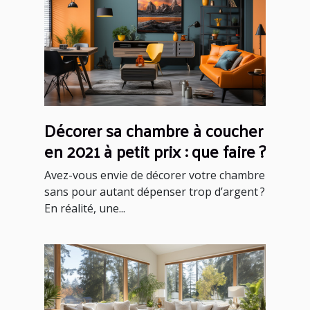
Décorer sa chambre à coucher
en 2021 à petit prix : que faire ?
Avez-vous envie de décorer votre chambre
sans pour autant dépenser trop d’argent ?
En réalité, une...