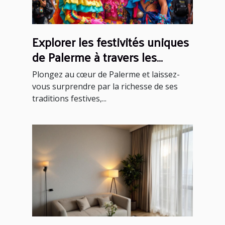
Explorer les festivités uniques
de Palerme à travers les
saisons
Plongez au cœur de Palerme et laissez-
vous surprendre par la richesse de ses
traditions festives,...