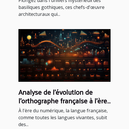
Plongez dans l'univers mystérieux des
basiliques gothiques, ces chefs-d'œuvre
architecturaux qui...
Analyse de l'évolution de
l'orthographe française à l'ère
du numérique
À l'ère du numérique, la langue française,
comme toutes les langues vivantes, subit
des...