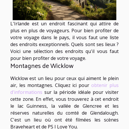
L'Irlande est un endroit fascinant qui attire de
plus en plus de voyageurs. Pour bien profiter de
votre voyage dans le pays, il vous faut une liste
des endroits exceptionnels. Quels sont ses lieux ?
Voici une sélection des endroits qu'il vous faut
pour bien profiter de votre voyage.
Montagnes de Wicklow
Wicklow est un lieu pour ceux qui aiment le plein
air, les montagnes. Cliquez ici pour
obtenir plus
d'informations
sur la période idéale pour visiter
cette zone. En effet, vous trouverez à cet endroit
le lac Guinness, la vallée de Glencree et les
réserves naturelles du comté de Glendalough.
C'est un lieu où ont été filmées les scènes
Braveheart et de PS I Love You.