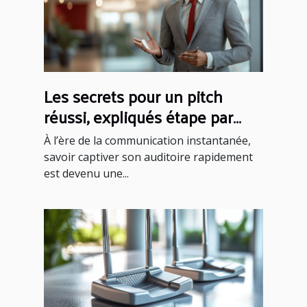
Les secrets pour un pitch
réussi, expliqués étape par
étape
À l’ère de la communication instantanée,
savoir captiver son auditoire rapidement
est devenu une...