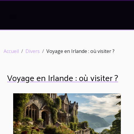
Accueil
Divers
Voyage en Irlande : où visiter ?
Voyage en Irlande : où visiter ?