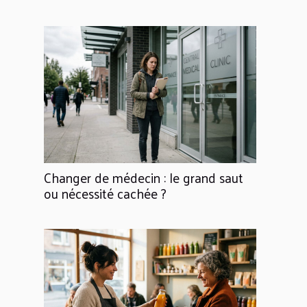
Changer de médecin : le grand saut
ou nécessité cachée ?