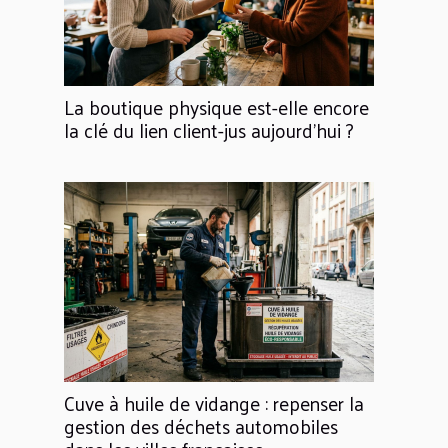
La boutique physique est-elle encore
la clé du lien client-jus aujourd'hui ?
Cuve à huile de vidange : repenser la
gestion des déchets automobiles