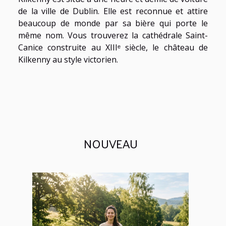
de la ville de Dublin. Elle est reconnue et attire
beaucoup de monde par sa bière qui porte le
même nom. Vous trouverez la cathédrale Saint-
Canice construite au XIIIᵉ siècle, le château de
Kilkenny au style victorien.
NOUVEAU