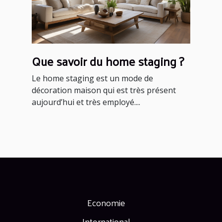
Que savoir du home staging ?
Le home staging est un mode de
décoration maison qui est très présent
aujourd’hui et très employé....
Economie
International