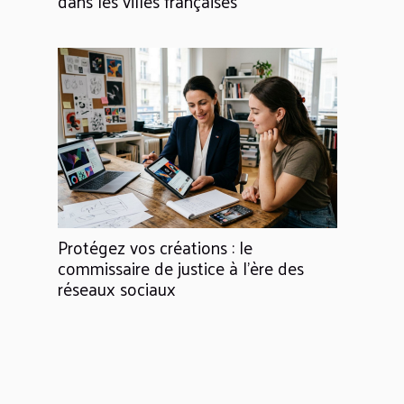
dans les villes françaises
Protégez vos créations : le
commissaire de justice à l’ère des
réseaux sociaux