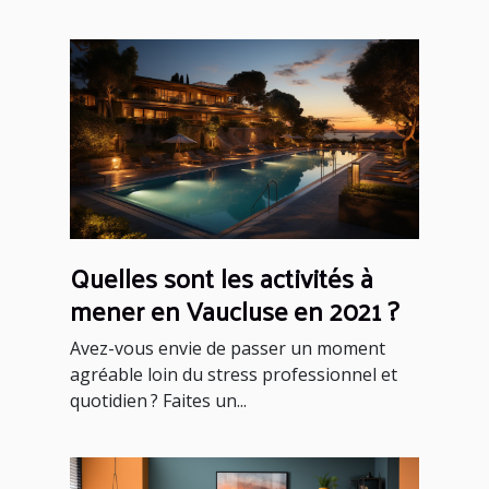
Quelles sont les activités à
mener en Vaucluse en 2021 ?
Avez-vous envie de passer un moment
agréable loin du stress professionnel et
quotidien ? Faites un...